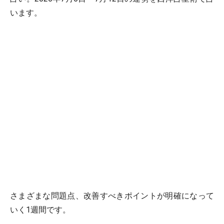
います。
さまざまな問題点、改善すべきポイントが明確になって
いく1週間です。