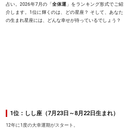
占い。2026年7月の「
全体運
」をランキング形式でご紹
介します。1位に輝くのは、どの星座？ そして、あなた
の生まれ星座には、どんな幸せが待っているでしょう？
1位：しし座（7月23日～8月22日生まれ）
12年に1度の大幸運期がスタート。