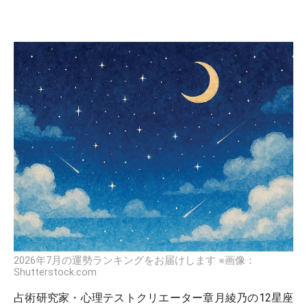
2026年7月の運勢ランキングをお届けします ※画像：
Shutterstock.com
占術研究家・心理テストクリエーター章月綾乃の12星座