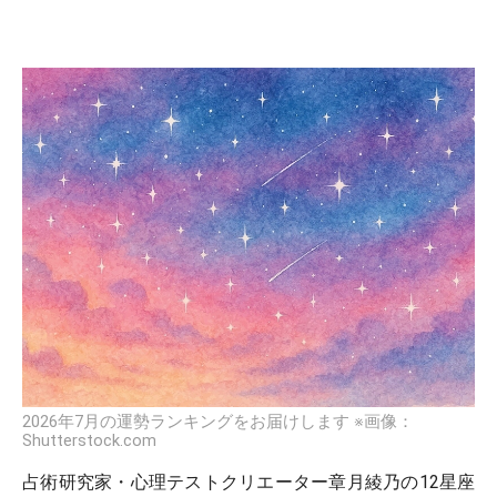
2026年7月の運勢ランキングをお届けします ※画像：
Shutterstock.com
占術研究家・心理テストクリエーター章月綾乃の12星座