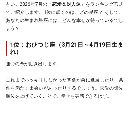
占い。2026年7月の「
恋愛＆対人運
」をランキング形式
でご紹介します。1位に輝くのは、どの星座？ そして、
あなたの生まれ星座には、どんな幸せが待っているでし
ょう？
1位：おひつじ座（3月21日～4月19日生ま
れ）
運命の恋が動き出します。
これまでハッキリしなかった関係が急に進展したり、条
件を満たす出会いがあったりするでしょう。恋愛の優先
順位を上げていくことで、幸せを実感できるはず。