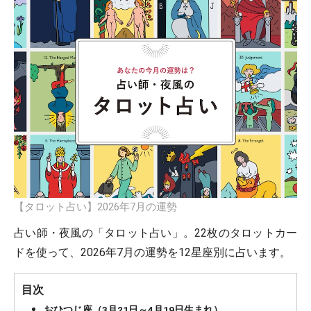
【タロット占い】2026年7月の運勢
占い師・夜風の「タロット占い」。22枚のタロットカー
ドを使って、2026年7月の運勢を12星座別に占います。
目次
おひつじ座（3月21日～4月19日生まれ）