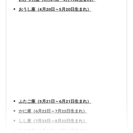
おうし座（4月20日～5月20日生まれ）
ふたご座（5月21日～6月21日生まれ）
かに座（6月22日～7月22日生まれ）
しし座（7月23日～8月22日生まれ）
おとめ座（8月23日～9月22日生まれ）