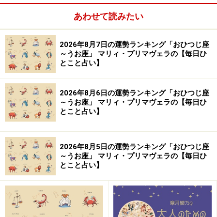
あわせて読みたい
【編集部おすすめの購入サイト】
2026年8月7日の運勢ランキング「おひつじ座
Amazonで占い関連の商品をチェック！
～うお座」 マリィ・プリマヴェラの【毎日ひ
とこと占い】
楽天市場で占い関連の商品をチェック！
2026年8月6日の運勢ランキング「おひつじ座
～うお座」 マリィ・プリマヴェラの【毎日ひ
とこと占い】
2026年8月5日の運勢ランキング「おひつじ座
～うお座」 マリィ・プリマヴェラの【毎日ひ
とこと占い】