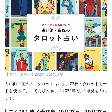
【タロット占い】2026年7月の運勢
占い師・夜風の「タロット占い」。22枚のタロットカー
ドを使って、「てんびん座」の2026年7月の運勢を占い
ます。