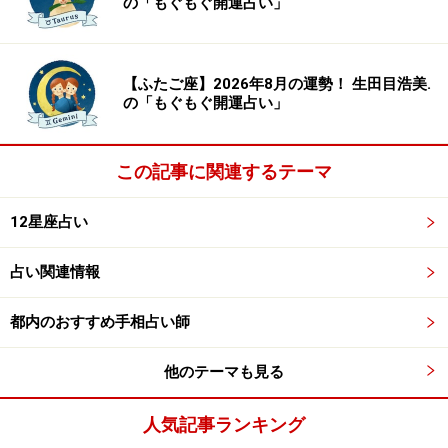
の「もぐもぐ開運占い」
【ふたご座】2026年8月の運勢！ 生田目浩美.
の「もぐもぐ開運占い」
この記事に関連するテーマ
12星座占い
占い関連情報
都内のおすすめ手相占い師
他のテーマも見る
人気記事ランキング