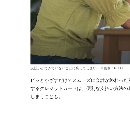
支払いができていないことに焦ってしまい…※画像：PIXTA
ピッとかざすだけでスムーズに会計が終わった
するクレジットカードは、便利な支払い方法の
しまうことも。