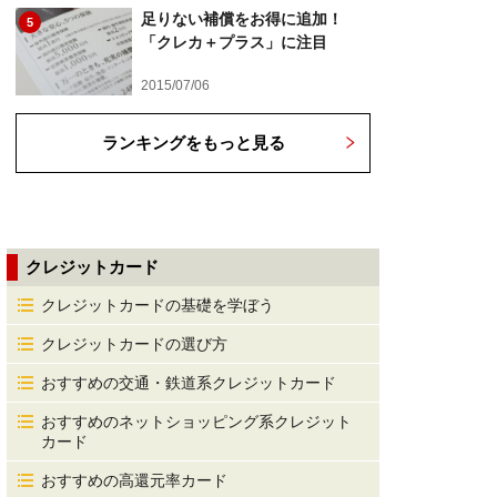
足りない補償をお得に追加！
5
「クレカ＋プラス」に注目
2015/07/06
ランキングをもっと見る
クレジットカード
クレジットカードの基礎を学ぼう
クレジットカードの選び方
おすすめの交通・鉄道系クレジットカード
おすすめのネットショッピング系クレジット
カード
おすすめの高還元率カード