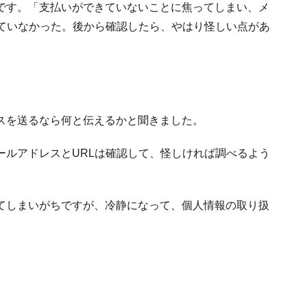
です。「支払いができていないことに焦ってしまい、メ
していなかった。後から確認したら、やはり怪しい点があ
スを送るなら何と伝えるかと聞きました。
ールアドレスとURLは確認して、怪しければ調べるよう
てしまいがちですが、冷静になって、個人情報の取り扱