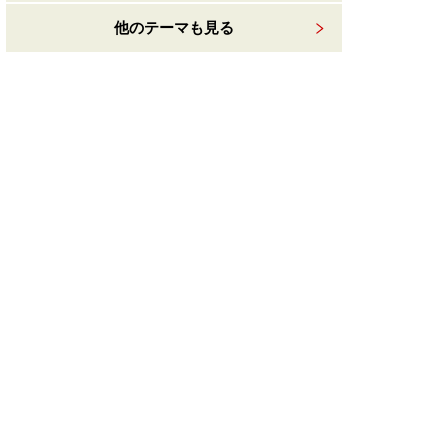
他のテーマも見る