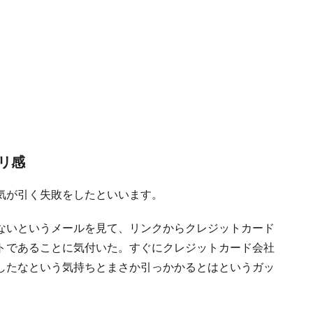
リ感
気が引く失敗をしたといいます。
ないというメールを見て、リンクからクレジットカード
トであることに気付いた。すぐにクレジットカード会社
したなという気持ちとまさか引っかかるとはというガッ