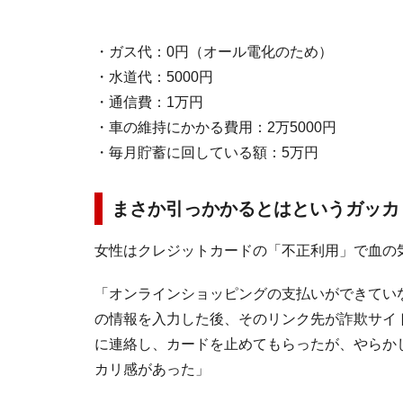
・ガス代：0円（オール電化のため）
・水道代：5000円
・通信費：1万円
・車の維持にかかる費用：2万5000円
・毎月貯蓄に回している額：5万円
まさか引っかかるとはというガッカ
女性はクレジットカードの「不正利用」で血の
「オンラインショッピングの支払いができてい
の情報を入力した後、そのリンク先が詐欺サイ
に連絡し、カードを止めてもらったが、やらか
カリ感があった」