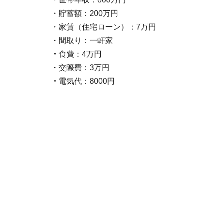
・貯蓄額：200万円
・家賃（住宅ローン）：7万円
・間取り：一軒家
・
食費：4万円
・交際費：3万円
・
電気代：8000円