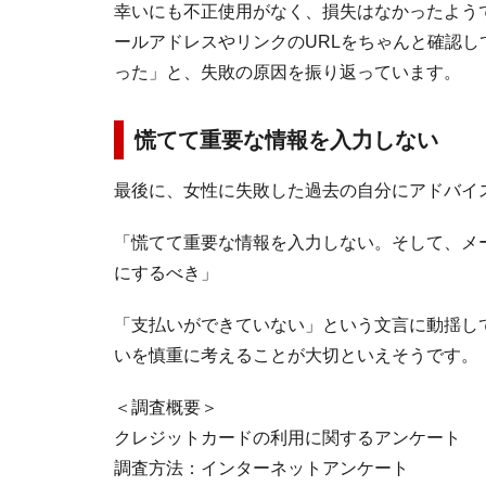
幸いにも不正使用がなく、損失はなかったよう
ールアドレスやリンクのURLをちゃんと確認
った」と、失敗の原因を振り返っています。
慌てて重要な情報を入力しない
最後に、女性に失敗した過去の自分にアドバイ
「慌てて重要な情報を入力しない。そして、メ
にするべき」
「支払いができていない」という文言に動揺し
いを慎重に考えることが大切といえそうです。
＜調査概要＞
クレジットカードの利用に関するアンケート
調査方法：インターネットアンケート