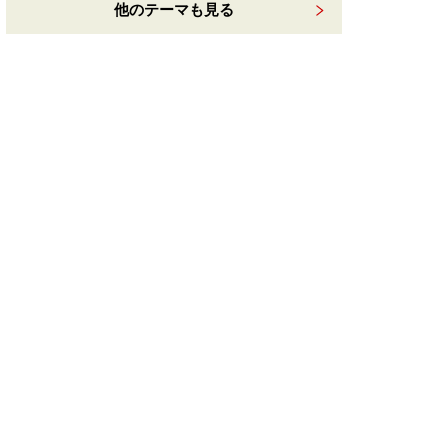
他のテーマも見る