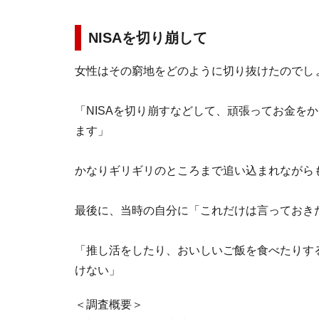
NISAを切り崩して
女性はその窮地をどのように切り抜けたのでし
「NISAを切り崩すなどして、頑張ってお金を
ます」
かなりギリギリのところまで追い込まれながら
最後に、当時の自分に「これだけは言っておき
「推し活をしたり、おいしいご飯を食べたりす
けない」
＜調査概要＞