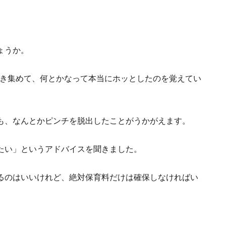
ょうか。
かき集めて、何とかなって本当にホッとしたのを覚えてい
も、なんとかピンチを脱出したことがうかがえます。
たい」というアドバイスを聞きました。
るのはいいけれど、絶対保育料だけは確保しなければい