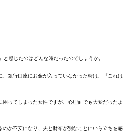
！」と感じたのはどんな時だったのでしょうか。
に、銀行口座にお金が入っていなかった時は、『これは
に困ってしまった女性ですが、心理面でも大変だったよ
るのか不安になり、夫と財布が別なことにいら立ちを感