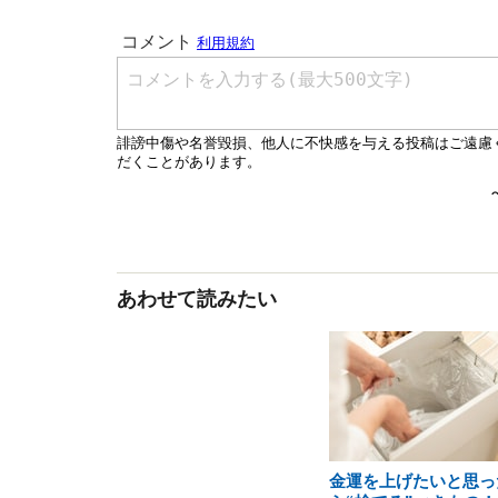
あわせて読みたい
金運を上げたいと思っ