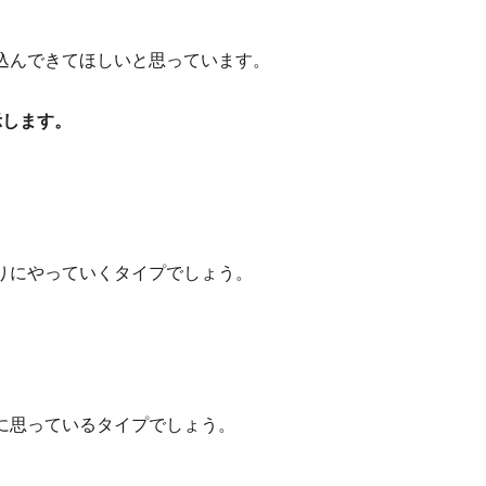
込んできてほしいと思っています。
示します。
りにやっていくタイプでしょう。
に思っているタイプでしょう。