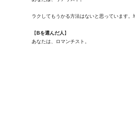
ラクしてもうかる方法はないと思っています。
【
Bを選んだ人
】
あなたは、ロマンチスト。