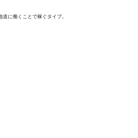
地道に働くことで稼ぐタイプ。