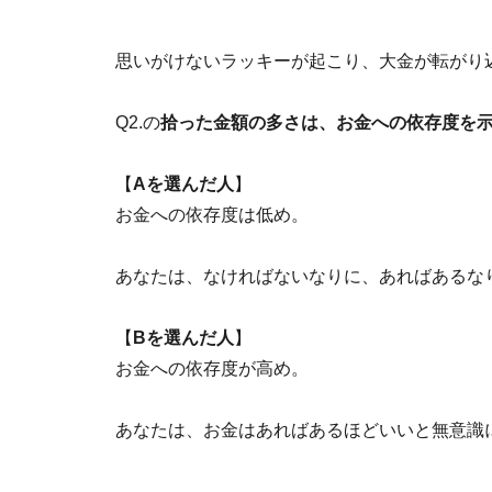
思いがけないラッキーが起こり、大金が転がり
Q2.の
拾った金額の多さは、お金への依存度を
【
Aを選んだ人
】
お金への依存度は低め。
あなたは、なければないなりに、あればあるな
【
Bを選んだ人
】
お金への依存度が高め。
あなたは、お金はあればあるほどいいと無意識