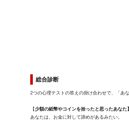
総合診断
2つの心理テストの答えの掛け合わせで、「あ
【
少額の紙幣やコインを拾ったと思ったあなた
あなたは、お金に対して諦めがあるみたい。