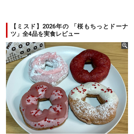
【ミスド】2026年の 「桜もちっとドーナ
ツ」全4品を実食レビュー