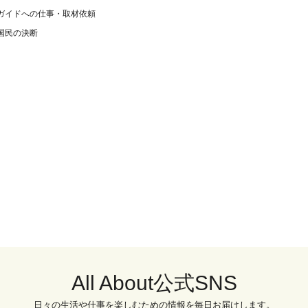
ガイドへの仕事・取材依頼
国民の決断
All About公式SNS
日々の生活や仕事を楽しむための情報を毎日お届けします。