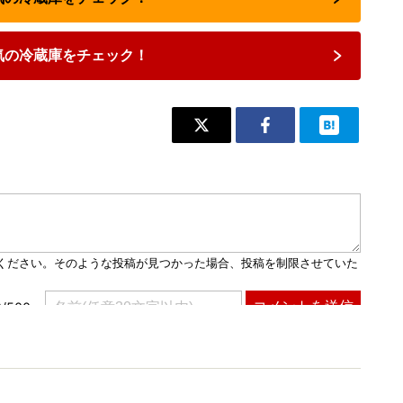
気の冷蔵庫をチェック！