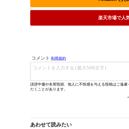
楽天市場で人
あわせて読みたい