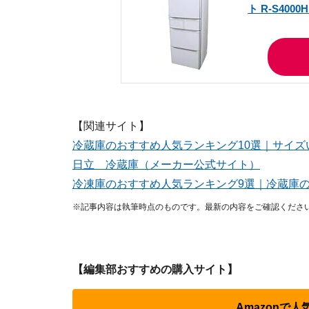
ト R-S4000
【関連サイト】
冷蔵庫のおすすめ人気ランキング10選｜サイズ
日立 冷蔵庫（メーカー公式サイト）
冷凍庫のおすすめ人気ランキング9選｜冷蔵庫
※記事内容は執筆時点のものです。最新の内容をご確認くださ
【編集部おすすめの購入サイト】
Amazonで