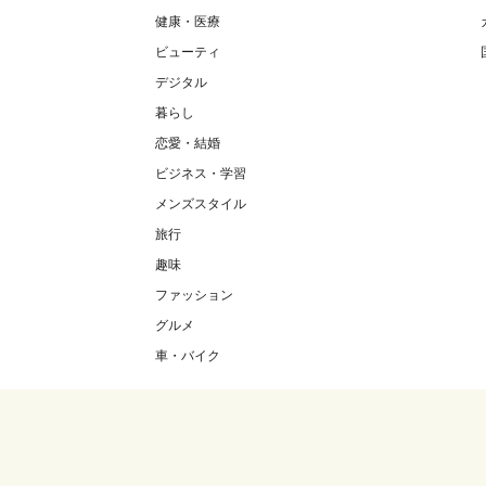
健康・医療
ビューティ
デジタル
暮らし
恋愛・結婚
ビジネス・学習
メンズスタイル
旅行
趣味
ファッション
グルメ
車・バイク