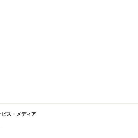
tサービス・メディア
ス