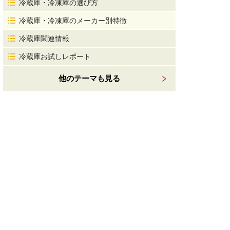
冷蔵庫・冷凍庫の選び方
冷蔵庫・冷凍庫のメーカー別特徴
冷蔵庫関連情報
冷蔵庫お試しレポート
他のテーマも見る