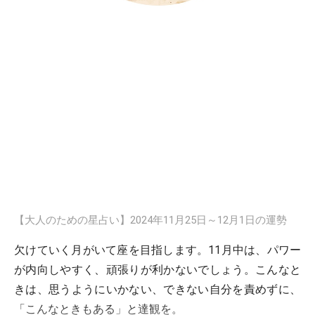
【大人のための星占い】2024年11月25日～12月1日の運勢
欠けていく月がいて座を目指します。11月中は、パワー
が内向しやすく、頑張りが利かないでしょう。こんなと
きは、思うようにいかない、できない自分を責めずに、
「こんなときもある」と達観を。