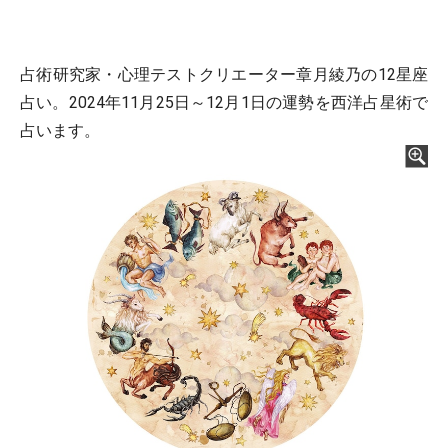
占術研究家・心理テストクリエーター章月綾乃の12星座
占い。2024年11月25日～12月1日の運勢を西洋占星術で
占います。