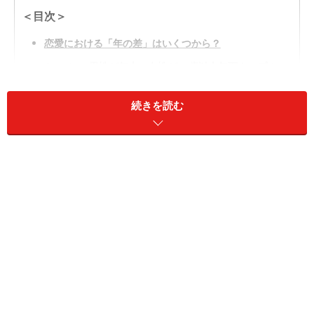
＜目次＞
恋愛における「年の差」はいくつから？
ケース1：男性が年上、女性が10歳以上年下カップル
ケース2：女性が年上、男性が10歳以上年下カップル
続きを読む
年の差恋愛、第三者からはどう映る？
恋愛における「年の差」はいくつから？
一つ違いの先輩や後輩に年の差を感じていた学生時代。
それが社会人になると、3歳差くらいまでは「同年代」
な感覚になり、さらに年を重ねるうち「70歳も80歳も変
わらないよねー」と思うほど、われわれの「年の差」へ
の意識は変化し続けます。