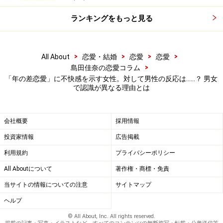
け入れてくれる年上女性の母性的な一面も、年下男性に
とってはうれしく感じます。
ランキングをもっと見る
対して多くの年上女性は、年下の男性を恋愛対象「圏
外」にしがち。恋愛のイニシアチブを男性に預けたい女
>
>
>
>
All About
恋愛・結婚
恋愛
恋愛
>
島田佳奈の恋愛コラム
性は、年下の男性にリードを任せられないため、カップ
「年の差恋愛」に不快感を示す女性。対して男性の反応は……？ 男女
ル成立がしづらくなります。
で認識が異なる理由とは
ちなみに筆者自身が経験した「相手が一回り以上年下」
会社概要
採用情報
な相手との交際は、一見年上女性（筆者）がリードして
投資家情報
広告掲載
いるような関係性でありつつも、年下男性が頼もしさを
発揮する場面がたくさんありました。
利用規約
プライバシーポリシー
All Aboutについて
著作権・商標・免責
たとえ女性が年上でも、男性は恋人の「騎士」であろう
当サイトの情報についての注意
サイトマップ
とするもの。年齢差で決めつけない方が、いい関係を築
ヘルプ
けるのかもしれません。
© All About, Inc. All rights reserved.