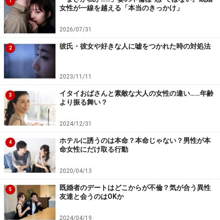
1
年下女性にとって年上男性との恋愛は、自分自身を成長
女性が一線を越える「本当のきっかけ」
させるチャンスでもあります。年上男性の経験に基づい
2026/07/31
た価値観やライフスタイルに触れることで、年下女性は
彼氏・彼女や好きな人に嘘をつかれた時の対処法
新たな世界を知ることができます。
2
ケース2：女性が年上、男性が10歳以上年下
2023/11/11
カップル
イタイおばさんと素敵な大人の女性の違い……年齢
3
より振る舞い？
逆に、女性の方が10歳以上年上になると、男女の役割そ
のものが逆転するケースもあります。年齢ばかりでなく
2024/12/31
経済面や知識や経験値が豊富な年上女性を、年下男性が
ホテルに誘うのは本命？本命じゃない？男性が本
4
命女性にだけ取る行動
純粋にリスペクトするならば、たとえ年齢が離れていて
も心地よい関係を築けるでしょう。
2020/04/13
既婚者のデートはどこからが不倫？気が合う異性
5
一般に年上女性を好む年下男性は、リードするよりも相
友達と会うのはOKか
手にリードされることを好みます。甘えん坊な一面を受
2024/04/19