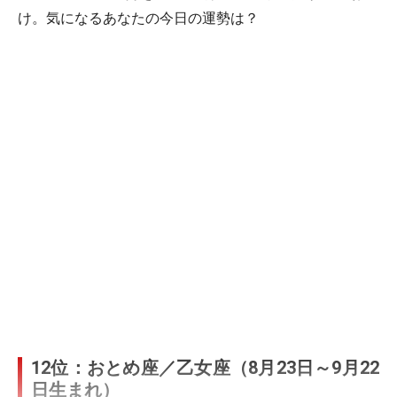
け。気になるあなたの今日の運勢は？
12位：おとめ座／乙女座（8月23日～9月22
日生まれ）