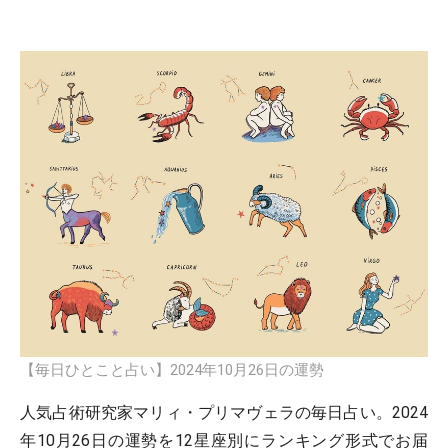
【毎日ひとこと占い】2024年10月26日の運勢
人気占術研究家マリィ・プリマヴェラの毎日占い。2024
年10月26日の運勢を12星座別にランキング形式でお届