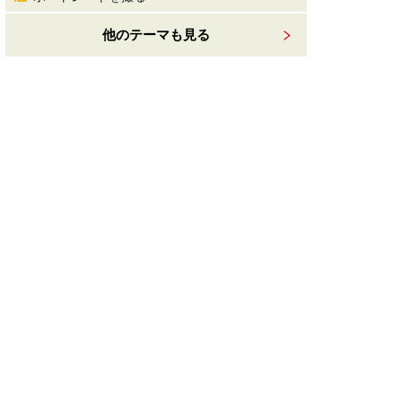
他のテーマも見る