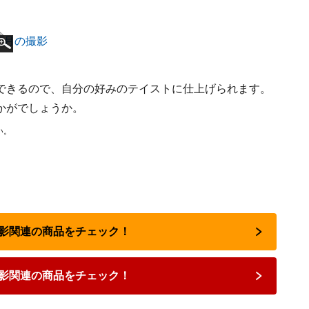
できるので、自分の好みのテイストに仕上げられます。
かがでしょうか。
い。
撮影関連の商品をチェック！
影関連の商品をチェック！