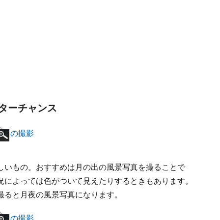
ターチャンス
しいもの。おすすめは月の出の風景写真を撮ることで
況によっては色がついて見えたりするときもあります。
撮ると月夜の風景写真になります。