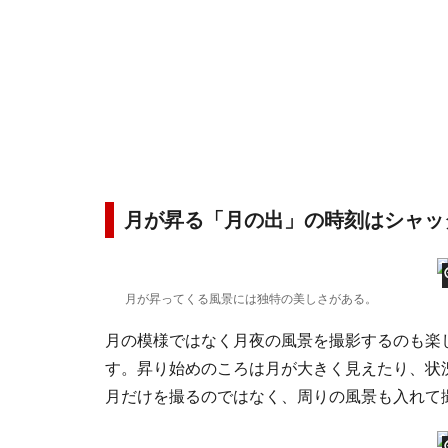
月が昇る「月の出」の時刻はシャッ
月が昇ってくる風景には独特の美しさがある。
月の模様ではなく月夜の風景を撮影するのも楽
す。昇り始めのころは月が大きく見えたり、状
月だけを撮るのではなく、周りの風景も入れて