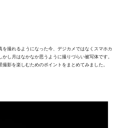
真を撮れるようになった今、デジカメではなくスマホカ
しかし月はなかなか思うように撮りづらい被写体です。
景撮影を楽しむためのポイントをまとめてみました。