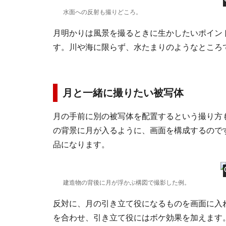
水面への反射も撮りどころ。
月明かりは風景を撮るときに生かしたいポイン
す。川や海に限らず、水たまりのようなところ
月と一緒に撮りたい被写体
月の手前に別の被写体を配置するという撮り方
の背景に月が入るように、画面を構成するので
品になります。
建造物の背後に月が浮かぶ構図で撮影した例。
反対に、月の引き立て役になるものを画面に入
を合わせ、引き立て役にはボケ効果を加えます