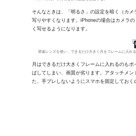
そんなときは、「明るさ」の設定を暗く（カメ
写りやすくなります。iPhoneの場合はカメ
く写せるようになります。
望遠レンズを使い、できるだけ大きく月をフレームに入れ
月はできるだけ大きくフレームに入れるのもポ
ばしてしまい、画質が劣ります。アタッチメン
た、手ブレしないようにスマホを固定しておく