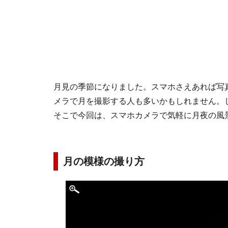
月見の季節になりました。スマホさえあれば写
メラで月を撮影する人も多いかもしれません。
そこで今回は、スマホカメラで気軽に月夜の風
月の模様の撮り方