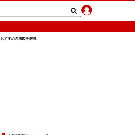
＆おすすめの構図を解説