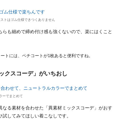
エストはゴム仕様できつくありません
ちらも細めで締め付け感も強くないので、楽にはくこと
ートには、ペチコートが1枚あると便利ですね。
ックスコーデ」がいちおし
ラーでまとめて
異なる素材を合わせた「異素材ミックスコーデ」がおす
ひ試してみてほしい着こなしです。