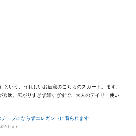
込）という、うれしいお値段のこちらのスカート。まず、
が秀逸。広がりすぎず細すぎずで、大人のデイリー使い
に着られます