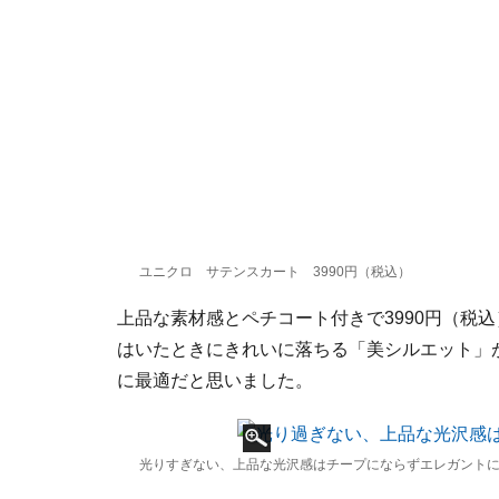
ユニクロ サテンスカート 3990円（税込）
上品な素材感とペチコート付きで3990円（税
はいたときにきれいに落ちる「美シルエット」
に最適だと思いました。
光りすぎない、上品な光沢感はチープにならずエレガント