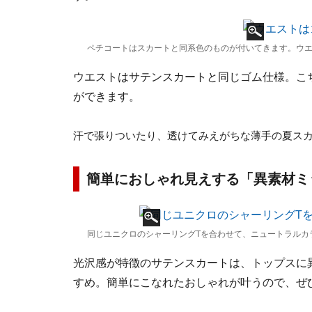
ペチコートはスカートと同系色のものが付いてきます。ウ
ウエストはサテンスカートと同じゴム仕様。こ
ができます。
汗で張りついたり、透けてみえがちな薄手の夏スカ
簡単におしゃれ見えする「異素材ミ
同じユニクロのシャーリングTを合わせて、ニュートラルカ
光沢感が特徴のサテンスカートは、トップスに
すめ。簡単にこなれたおしゃれが叶うので、ぜ