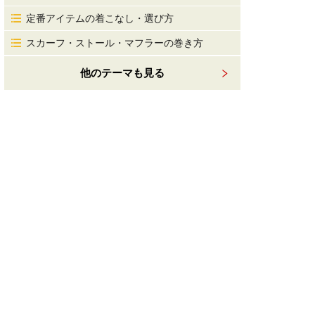
定番アイテムの着こなし・選び方
スカーフ・ストール・マフラーの巻き方
他のテーマも見る