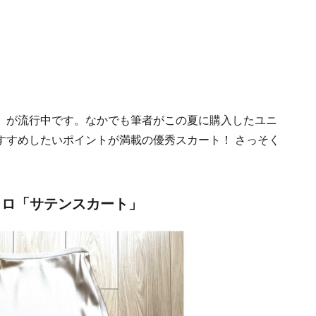
」が流行中です。なかでも筆者がこの夏に購入したユニ
すすめしたいポイントが満載の優秀スカート！ さっそく
クロ「サテンスカート」