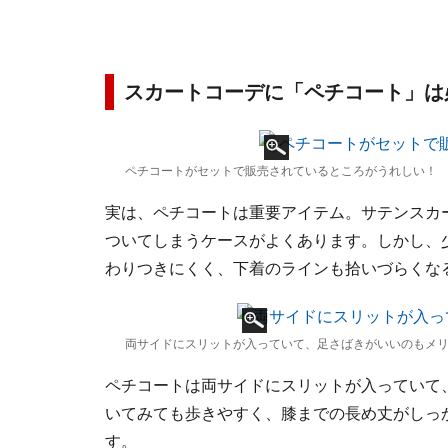
スカートコーデに「ペチコート」は
ペチコートがセットで販売されているところがうれしい！
実は、ペチコートは重要アイテム。サテンスカ
ついてしまうケースがよくあります。しかし、
わりつきにくく、下着のラインも拾いづらくな
両サイドにスリットが入っていて、足さばきがいいのもメ
ペチコートは両サイドにスリットが入っていて
いてみても歩きやすく、膝までの長め丈がしっ
す。