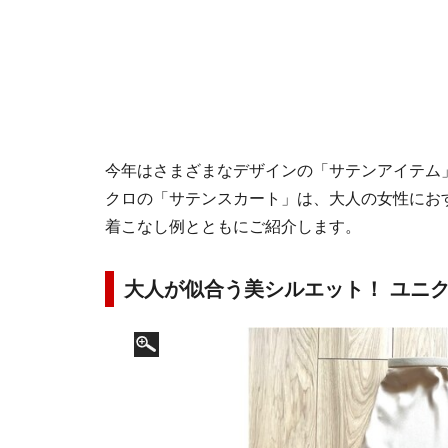
今年はさまざまなデザインの「サテンアイテム
クロの「サテンスカート」は、大人の女性にお
着こなし例とともにご紹介します。
大人が似合う美シルエット！ ユニ