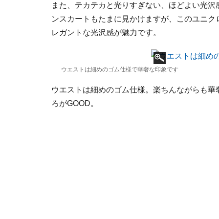
また、テカテカと光りすぎない、ほどよい光沢
ンスカートもたまに見かけますが、このユニク
レガントな光沢感が魅力です。
ウエストは細めのゴム仕様で華奢な印象です
ウエストは細めのゴム仕様。楽ちんながらも華
ろがGOOD。