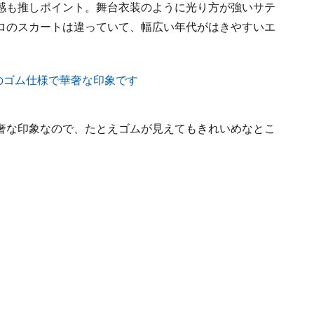
感も推しポイント。舞台衣装のように光り方が強いサテ
ロのスカートは違っていて、幅広い年代がはきやすいエ
奢な印象なので、たとえゴムが見えてもきれいめなとこ