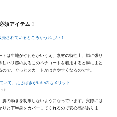
必須アイテム！
ートは生地がやわらかいうえ、素材の特性上、脚に張り
少しハリ感のあるこのペチコートを着用すると脚にまと
るので、ぐっとスカートがはきやすくなるのです。
リット
、脚の動きを制限しないようになっています。実際には
かりと下半身をカバーしてくれるので安心感がありま