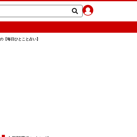
ラの【毎日ひとこと占い】