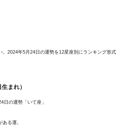
2024年5月24日の運勢を12星座別にランキング形式
1日生まれ）
がある運。