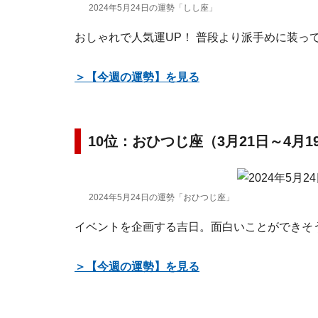
2024年5月24日の運勢「しし座」
おしゃれで人気運UP！ 普段より派手めに装っ
＞【今週の運勢】を見る
10位：おひつじ座（3月21日～4月
2024年5月24日の運勢「おひつじ座」
イベントを企画する吉日。面白いことができそ
＞【今週の運勢】を見る