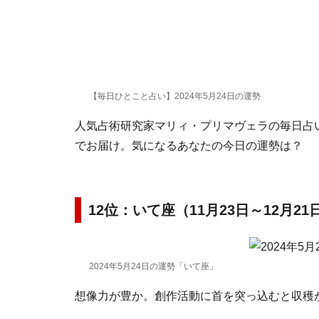
【毎日ひとこと占い】2024年5月24日の運勢
人気占術研究家マリィ・プリマヴェラの毎日占い。
でお届け。気になるあなたの今日の運勢は？
12位：いて座（11月23日～12月2
2024年5月24日の運勢「いて座」
想像力が豊か。創作活動に首を突っ込むと収穫