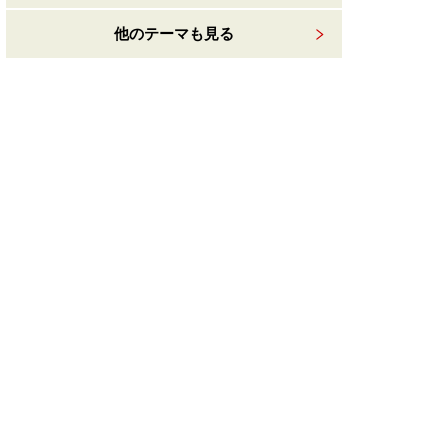
他のテーマも見る