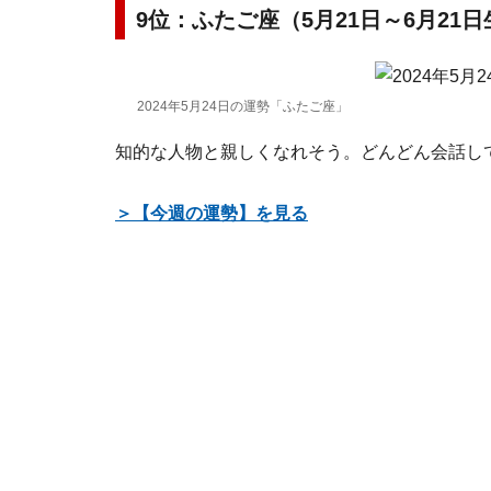
9位：ふたご座（5月21日～6月21
2024年5月24日の運勢「ふたご座」
知的な人物と親しくなれそう。どんどん会話し
＞【今週の運勢】を見る