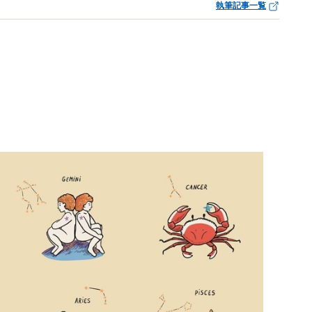
執筆記事一覧