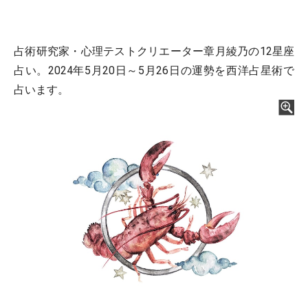
占術研究家・心理テストクリエーター章月綾乃の12星座
占い。2024年5月20日～5月26日の運勢を西洋占星術で
占います。