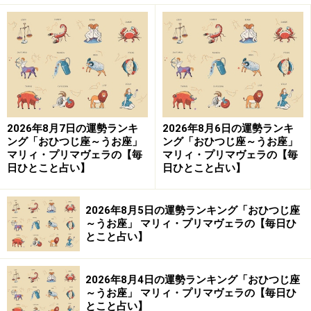
2026年8月7日の運勢ランキ
2026年8月6日の運勢ランキ
ング「おひつじ座～うお座」
ング「おひつじ座～うお座」
マリィ・プリマヴェラの【毎
マリィ・プリマヴェラの【毎
日ひとこと占い】
日ひとこと占い】
2026年8月5日の運勢ランキング「おひつじ座
～うお座」 マリィ・プリマヴェラの【毎日ひ
とこと占い】
2026年8月4日の運勢ランキング「おひつじ座
～うお座」 マリィ・プリマヴェラの【毎日ひ
とこと占い】