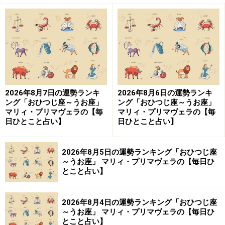
2026年8月7日の運勢ランキ
2026年8月6日の運勢ランキ
ング「おひつじ座～うお座」
ング「おひつじ座～うお座」
マリィ・プリマヴェラの【毎
マリィ・プリマヴェラの【毎
日ひとこと占い】
日ひとこと占い】
2026年8月5日の運勢ランキング「おひつじ座
～うお座」 マリィ・プリマヴェラの【毎日ひ
とこと占い】
2026年8月4日の運勢ランキング「おひつじ座
～うお座」 マリィ・プリマヴェラの【毎日ひ
とこと占い】