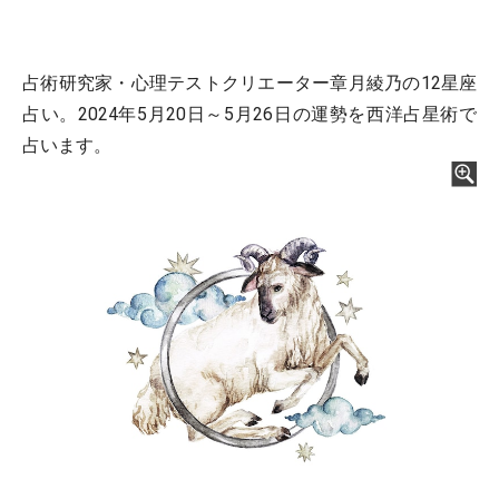
占術研究家・心理テストクリエーター章月綾乃の12星座
占い。2024年5月20日～5月26日の運勢を西洋占星術で
占います。