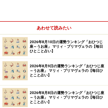
※記事内容は執筆時点のものです。最新の内容をご確認くださ
い。
あわせて読みたい
【編集部おすすめの購入サイト】
2026年8月10日の運勢ランキング「おひつじ
Amazonで占い関連の商品をチェック！
座～うお座」 マリィ・プリマヴェラの【毎日
ひとこと占い】
楽天市場で占い関連の商品をチェック！
2026年8月9日の運勢ランキング「おひつじ座
～うお座」 マリィ・プリマヴェラの【毎日ひ
とこと占い】
2026年8月8日の運勢ランキング「おひつじ座
～うお座」 マリィ・プリマヴェラの【毎日ひ
とこと占い】