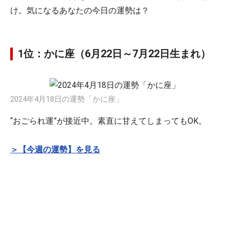
け。気になるあなたの今日の運勢は？
1位：かに座（6月22日～7月22日生まれ）
2024年4月18日の運勢「かに座」
“おごられ運”が接近中。素直に甘えてしまってもOK。
＞【今週の運勢】を見る