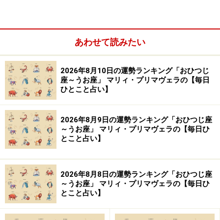
3位：いて座（11月23日～12月21日生ま
あわせて読みたい
れ）
2026年8月10日の運勢ランキング「おひつじ
座～うお座」 マリィ・プリマヴェラの【毎日
ひとこと占い】
2026年8月9日の運勢ランキング「おひつじ座
～うお座」 マリィ・プリマヴェラの【毎日ひ
とこと占い】
2026年8月8日の運勢ランキング「おひつじ座
～うお座」 マリィ・プリマヴェラの【毎日ひ
とこと占い】