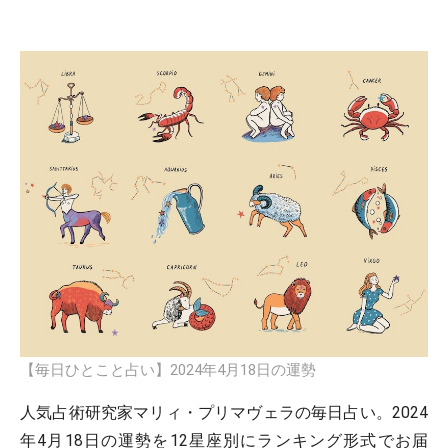
【毎日ひとこと占い】2024年4月18日の運勢
人気占術研究家マリィ・プリマヴェラの毎日占い。2024
年4月18日の運勢を12星座別にランキング形式でお届