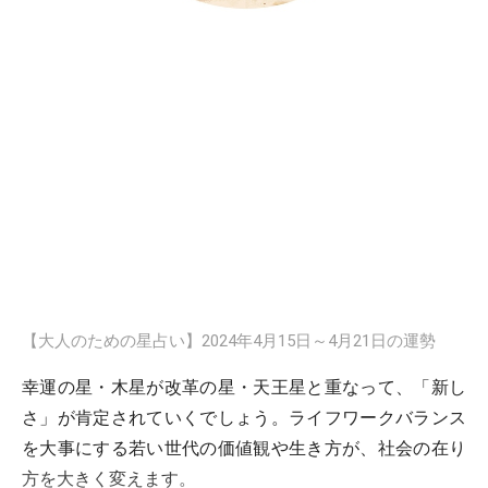
【大人のための星占い】2024年4月15日～4月21日の運勢
幸運の星・木星が改革の星・天王星と重なって、「新し
さ」が肯定されていくでしょう。ライフワークバランス
を大事にする若い世代の価値観や生き方が、社会の在り
方を大きく変えます。