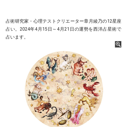
占術研究家・心理テストクリエーター章月綾乃の12星座
占い。2024年4月15日～4月21日の運勢を西洋占星術で
占います。