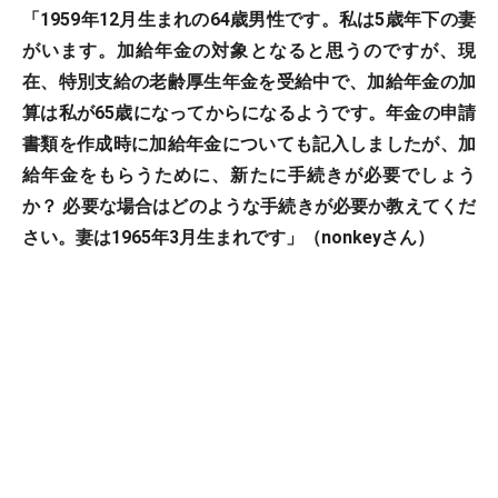
「1959年12月生まれの64歳男性です。私は5歳年下の妻
がいます。加給年金の対象となると思うのですが、現
在、特別支給の老齢厚生年金を受給中で、加給年金の加
算は私が65歳になってからになるようです。年金の申請
書類を作成時に加給年金についても記入しましたが、加
給年金をもらうために、新たに手続きが必要でしょう
か？ 必要な場合はどのような手続きが必要か教えてくだ
さい。妻は1965年3月生まれです」（nonkeyさん）