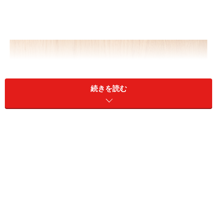
続きを読む
加給年金の手続きとは？
A：特別支給の老齢厚生年金を受給していて
も、加給年金をもらうためには手続きが必