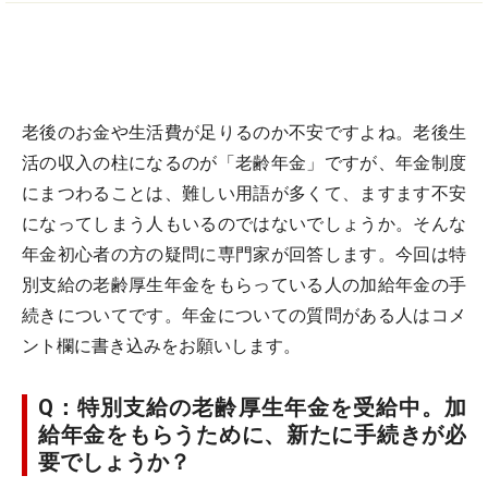
老後のお金や生活費が足りるのか不安ですよね。老後生
活の収入の柱になるのが「老齢年金」ですが、年金制度
にまつわることは、難しい用語が多くて、ますます不安
になってしまう人もいるのではないでしょうか。そんな
年金初心者の方の疑問に専門家が回答します。今回は特
別支給の老齢厚生年金をもらっている人の加給年金の手
続きについてです。年金についての質問がある人はコメ
ント欄に書き込みをお願いします。
Q：特別支給の老齢厚生年金を受給中。加
給年金をもらうために、新たに手続きが必
要でしょうか？