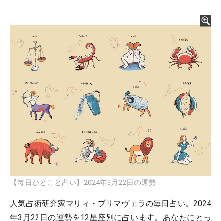
【毎日ひとこと占い】2024年3月22日の運勢
人気占術研究家マリィ・プリマヴェラの毎日占い。2024
年3月22日の運勢を12星座別に占います。あなたにとっ