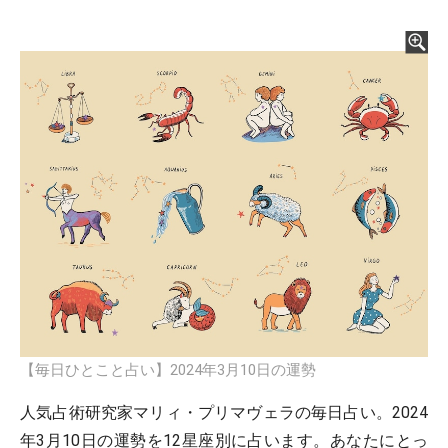
【毎日ひとこと占い】2024年3月10日の運勢
人気占術研究家マリィ・プリマヴェラの毎日占い。2024
年3月10日の運勢を12星座別に占います。あなたにとっ