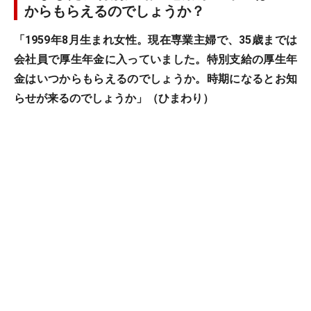
からもらえるのでしょうか？
「1959年8月生まれ女性。現在専業主婦で、35歳までは
会社員で厚生年金に入っていました。特別支給の厚生年
金はいつからもらえるのでしょうか。時期になるとお知
らせが来るのでしょうか」（ひまわり）