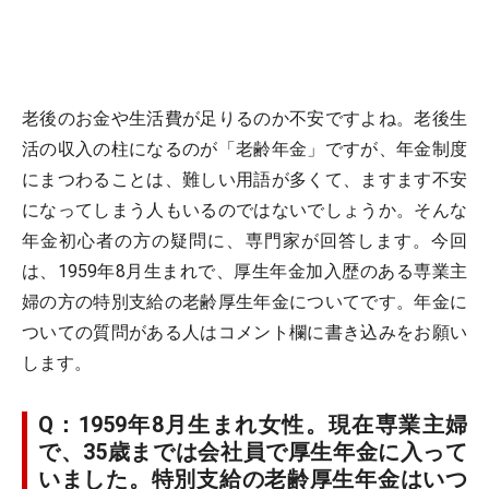
老後のお金や生活費が足りるのか不安ですよね。老後生
活の収入の柱になるのが「老齢年金」ですが、年金制度
にまつわることは、難しい用語が多くて、ますます不安
になってしまう人もいるのではないでしょうか。そんな
年金初心者の方の疑問に、専門家が回答します。今回
は、1959年8月生まれで、厚生年金加入歴のある専業主
婦の方の特別支給の老齢厚生年金についてです。年金に
ついての質問がある人はコメント欄に書き込みをお願い
します。
Q：1959年8月生まれ女性。現在専業主婦
で、35歳までは会社員で厚生年金に入って
いました。特別支給の老齢厚生年金はいつ