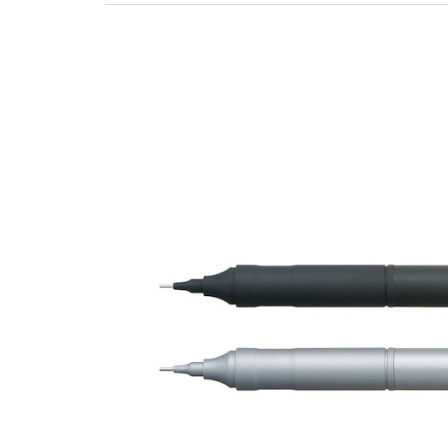
モノの遊び方、選び方をお伝えします。