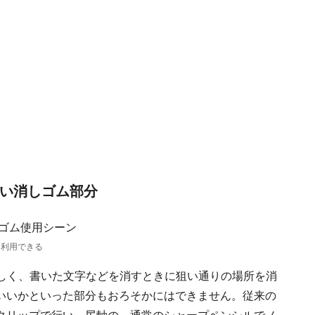
すい消しゴム部分
て利用できる
らしく、書いた文字などを消すときに狙い通りの場所を消
いいかといった部分もおろそかにはできません。従来の