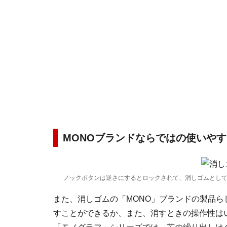
MONOブランドならではの使いや
ノックボタンは逆さにするとロックされて、消しゴムとし
また、消しゴムの「MONO」ブランドの製品
すことができるか、また、消すときの操作性は