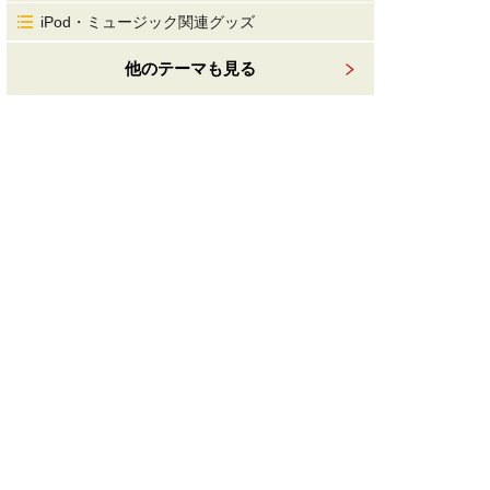
iPod・ミュージック関連グッズ
他のテーマも見る