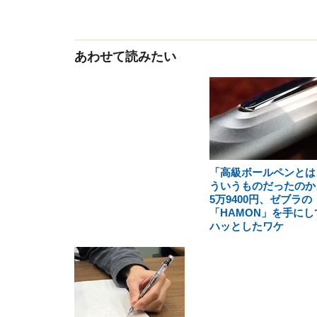
あわせて読みたい
「高級ボールペンとは
ういうものだったのか
5万9400円、ゼブラの
「HAMON」を手にし
ハッとしたワケ