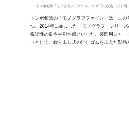
トンボ鉛筆「モノグラフファイン」1210円（税込、以下同）
トンボ鉛筆の「モノグラフファイン」は、この
つ。2014年に始まった「モノグラフ」シリーズ
視認性の良さや剛性感といった、製図用シャー
ドとして、繰り出し式の消しゴムを加えた製品