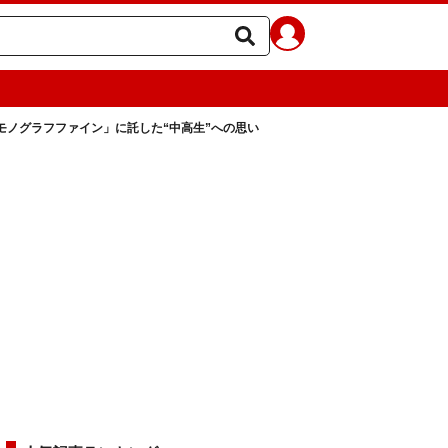
モノグラフファイン」に託した“中高生”への思い