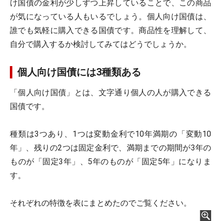
け国債の金利が少しずつ上昇していることで、この商品
が気になっている人もいるでしょう。個人向け国債は、
誰でも気軽に購入できる国債です。商品性を理解して、
自分で購入するか検討してみてはどうでしょうか。
個人向け国債には3種類ある
「個人向け国債」とは、文字通り個人の人が購入できる
国債です。
種類は3つあり、1つは変動金利で10年満期の「変動10
年」、残りの2つは固定金利で、満期までの期間が3年の
ものが「固定3年」、5年のものが「固定5年」になりま
す。
それぞれの特徴を表にまとめたのでご覧ください。