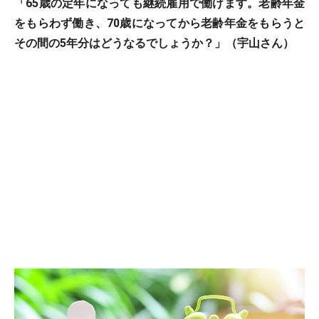
「65歳の定年になっても継続雇用で働けます。老齢年金
をもらわず働き、70歳になってから老齢年金をもらうと
その間の5年分はどうなるでしょうか？」（宇山さん）