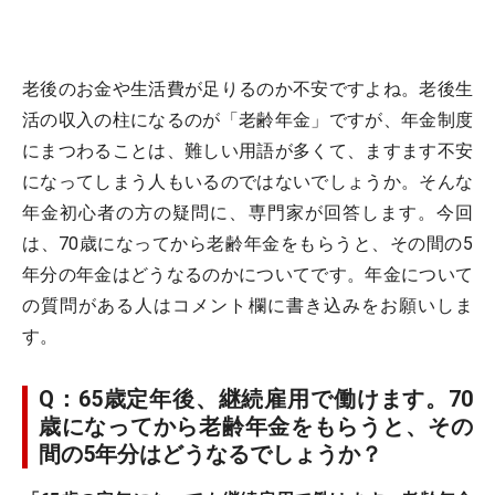
老後のお金や生活費が足りるのか不安ですよね。老後生
活の収入の柱になるのが「老齢年金」ですが、年金制度
にまつわることは、難しい用語が多くて、ますます不安
になってしまう人もいるのではないでしょうか。そんな
年金初心者の方の疑問に、専門家が回答します。今回
は、70歳になってから老齢年金をもらうと、その間の5
年分の年金はどうなるのかについてです。年金について
の質問がある人はコメント欄に書き込みをお願いしま
す。
Q：65歳定年後、継続雇用で働けます。70
歳になってから老齢年金をもらうと、その
間の5年分はどうなるでしょうか？