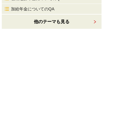
加給年金についてのQA
他のテーマも見る