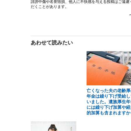
あわせて読みたい
亡くなった夫の老齢厚
年金は繰り下げ受給し
いました。遺族厚生年
には繰り下げ加算や経
的加算も含まれますか