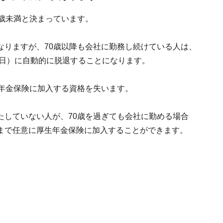
歳未満と決まっています。
なりますが、70歳以降も会社に勤務し続けている人は、
前日）に自動的に脱退することになります。
生年金保険に加入する資格を失います。
たしていない人が、70歳を過ぎても会社に勤める場合
まで任意に厚生年金保険に加入することができます。