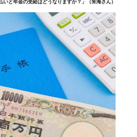
支払いと年金の受給はどうなりますか？」（朱海さん）