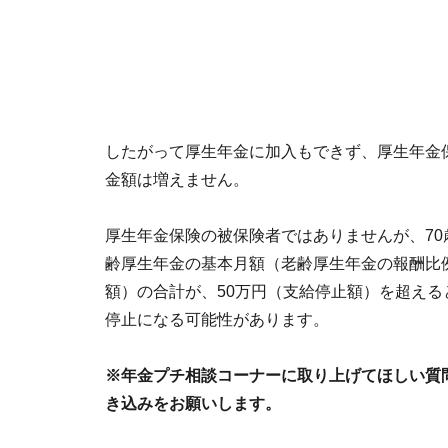
したがって厚生年金に加入もできず、厚生年金
金額は増えません。
厚生年金保険の被保険者ではありませんが、7
齢厚生年金の基本月額（老齢厚生年金の報酬比
額）の合計が、50万円（支給停止額）を超え
停止になる可能性があります。
※年金プチ相談コーナーに取り上げてほしい質
き込みをお願いします。