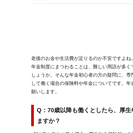
イトです。
老後のお金や生活費が足りるのか不安ですよね
年金制度にまつわることは、難しい用語が多く
しょうか。そんな年金初心者の方の疑問に、専
して働く場合の保険料や年金についてです。年
願いします。
Q：70歳以降も働くとしたら、厚
ますか？