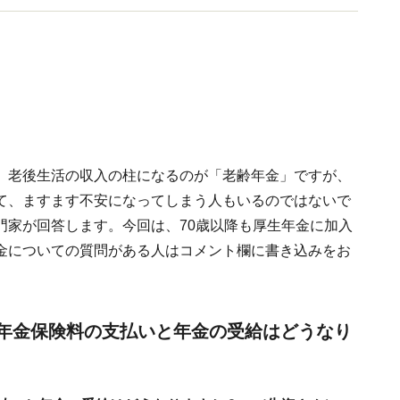
。老後生活の収入の柱になるのが「老齢年金」ですが、
て、ますます不安になってしまう人もいるのではないで
門家が回答します。今回は、70歳以降も厚生年金に加入
金についての質問がある人はコメント欄に書き込みをお
生年金保険料の支払いと年金の受給はどうなり