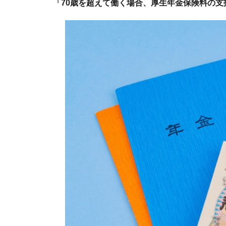
「70歳を超えて働く場合、厚生年金保険料の