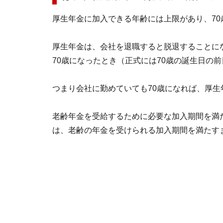
厚生年金に加入できる年齢には上限があり、70
厚生年金は、会社を退職すると脱退することに
70歳になったとき（正式には70歳の誕生日の
つまり会社に勤めていても70歳になれば、厚
老齢年金を受給するために必要な加入期間を満
は、老齢の年金を受けられる加入期間を満たす