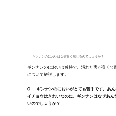
ギンナンのにおいはなぜ臭く感じるのでしょうか？
ギンナンのにおいは独特で、潰れた実が臭くて
について解説します。
Q. 「ギンナンの
においがとても苦手です。あん
イチョウはきれいなのに、ギンナンはなぜあん
いのでしょうか？」