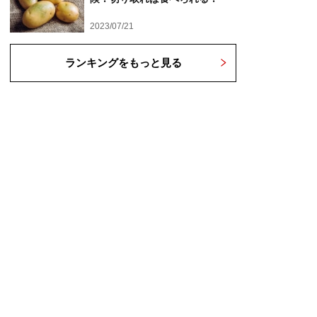
2023/07/21
ランキングをもっと見る