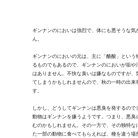
ギンナンのにおいは強烈で、体にも悪そうな気
ん。
ギンナンのにおいの元は、主に「酪酸」という
るものでもあるので、ギンナンのにおいが垢や
はありません。不快な臭いは嫌なものですが、
てしまうかもしれませんので、秋の一時の出来
す。
しかし、どうしてギンナンは悪臭を発するので
動物はギンナンを嫌うようです。つまり、悪臭
むのかもしれません。その一方で、その独特な
た一部の動物に食べてもらえれば、種を違う場