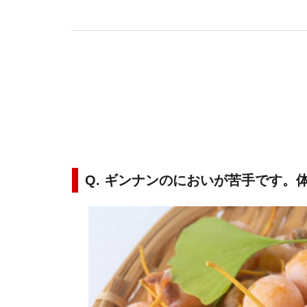
Q. ギンナンのにおいが苦手です。