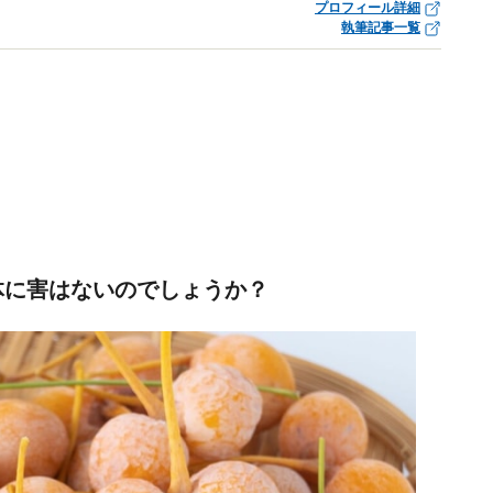
プロフィール詳細
執筆記事一覧
体に害はないのでしょうか？