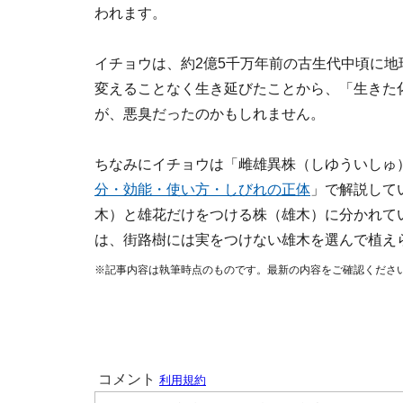
われます。
イチョウは、約2億5千万年前の古生代中頃に
変えることなく生き延びたことから、「生きた
が、悪臭だったのかもしれません。
ちなみにイチョウは「雌雄異株（しゆういしゅ
分・効能・使い方・しびれの正体
」で解説して
木）と雄花だけをつける株（雄木）に分かれて
は、街路樹には実をつけない雄木を選んで植え
※記事内容は執筆時点のものです。最新の内容をご確認くださ