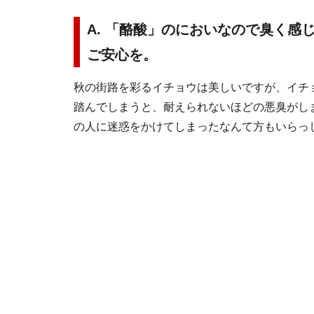
A. 「酪酸」のにおいなので臭く
ご安心を。
秋の街路を彩るイチョウは美しいですが、イチ
踏んでしまうと、耐えられないほどの悪臭がし
の人に迷惑をかけてしまったなんて方もいらっ