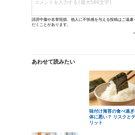
あわせて読みたい
味付け海苔の食べ過ぎ
体に悪い？ リスクと
リット