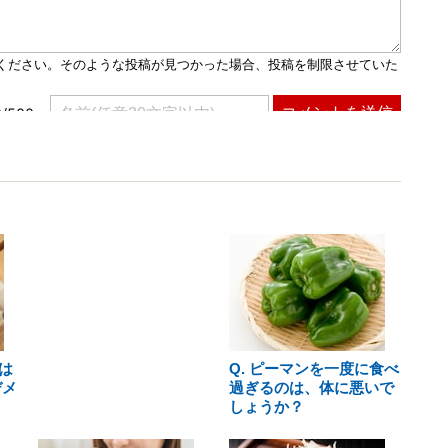
は
Q. ピーマンを一度に食べ
デメ
過ぎるのは、体に悪いで
しょうか？