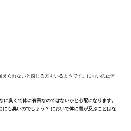
耐えられないと感じる方もいるようです。においの正体
なに臭くて体に有害なのではないかと心配になります。
なにも臭いのでしょう？ においで体に害が及ぶことはな