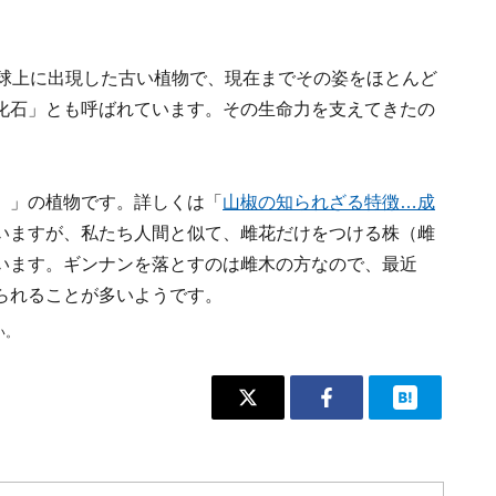
地球上に出現した古い植物で、現在までその姿をほとんど
化石」とも呼ばれています。その生命力を支えてきたの
）」の植物です。詳しくは「
山椒の知られざる特徴…成
いますが、私たち人間と似て、雌花だけをつける株（雌
います。ギンナンを落とすのは雌木の方なので、最近
られることが多いようです。
い。