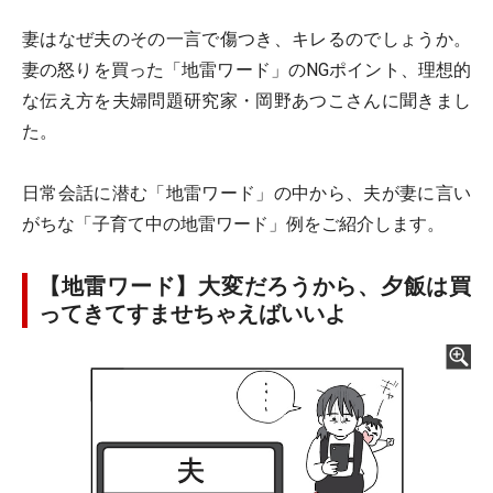
妻はなぜ夫のその一言で傷つき、キレるのでしょうか。
妻の怒りを買った「地雷ワード」のNGポイント、理想的
な伝え方を夫婦問題研究家・岡野あつこさんに聞きまし
た。
日常会話に潜む「地雷ワード」の中から、夫が妻に言い
がちな「子育て中の地雷ワード」例をご紹介します。
【地雷ワード】大変だろうから、夕飯は買
ってきてすませちゃえばいいよ