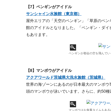
【7】ペンギンがアイドル
サンシャイン水族館（東京都）
屋外エリアの「天空のペンギン」「草原のペン
館のアイドルとなりました。「ペンギン・ダイ
もあります。
ペンギンが都会の空を飛んでい
【8】マンボウがアイドル
アクアワールド茨城県大洗水族館（茨城県）
世界の海ゾーンにあるのが日本最大のマンボウ
頭のマンボウが泳いでいます。さらに、約50
マンボウはお食事タイムもある