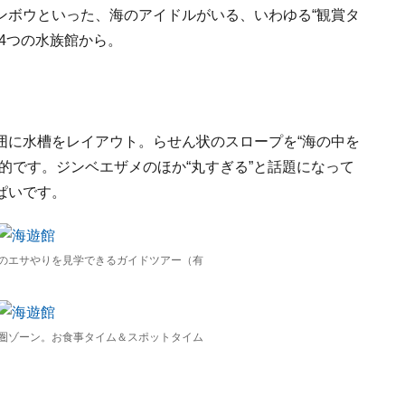
ンボウといった、海のアイドルがいる、いわゆる“観賞タ
4つの水族館から。
囲に水槽をレイアウト。らせん状のスロープを“海の中を
的です。ジンベエザメのほか“丸すぎる”と話題になって
ぱいです。
のエサやりを見学できるガイドツアー（有
圏ゾーン。お食事タイム＆スポットタイム