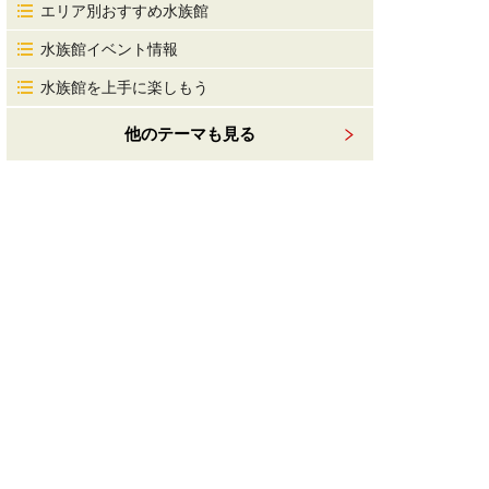
エリア別おすすめ水族館
水族館イベント情報
水族館を上手に楽しもう
他のテーマも見る