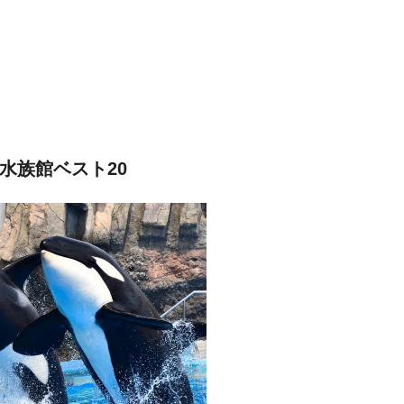
水族館ベスト20