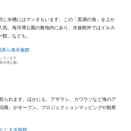
同じ水槽にはマンタもいます。この「黒潮の海」を上か
人気。海洋博公園の敷地内にあり、水族館外ではイルカ
ー館」なども。
しています
海洋博公園）
で見られます。ほかにも、アザラシ、カワウソなど海のア
遊回廊」がオープン。プロジェクションマッピングや観察