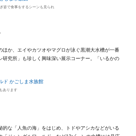
ぎ姿で食事をするシーンも見られ
ル
のほか、エイやカツオやマグロが泳ぐ黒潮大水槽が一番
シ研究所」も珍しく興味深い展示コーナー。「いるかの
もあります
秘的な「人魚の海」をはじめ、トドやアシカなどがいる