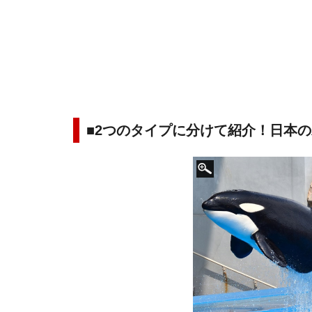
■2つのタイプに分けて紹介！日本の