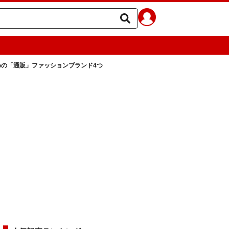
めの「通販」ファッションブランド4つ