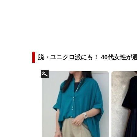
脱・ユニクロ派にも！ 40代女性が