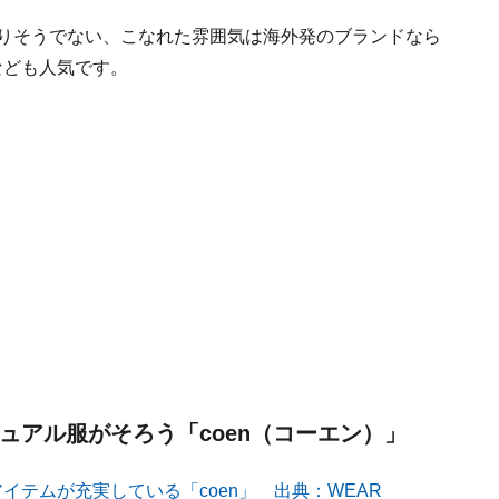
ありそうでない、こなれた雰囲気は海外発のブランドなら
なども人気です。
ジュアル服がそろう「coen（コーエン）」