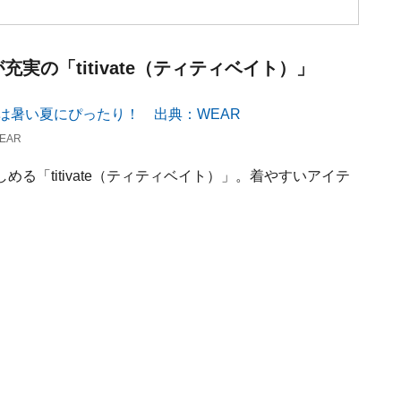
充実の「titivate（ティティベイト）」
EAR
る「titivate（ティティベイト）」。着やすいアイテ