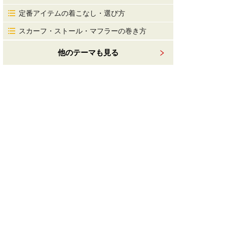
定番アイテムの着こなし・選び方
スカーフ・ストール・マフラーの巻き方
他のテーマも見る