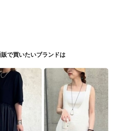
通販で買いたいブランドは