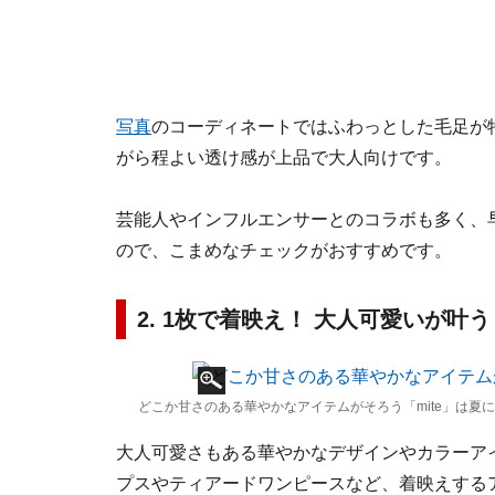
写真
のコーディネートではふわっとした毛足が
がら程よい透け感が上品で大人向けです。
芸能人やインフルエンサーとのコラボも多く、
ので、こまめなチェックがおすすめです。
2. 1枚で着映え！ 大人可愛いが叶う
どこか甘さのある華やかなアイテムがそろう「mite」は夏に
大人可愛さもある華やかなデザインやカラーアイ
プスやティアードワンピースなど、着映えする