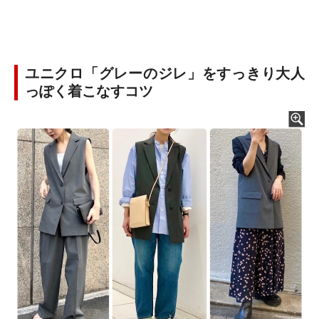
ユニクロ「グレーのジレ」をすっきり大人
っぽく着こなすコツ