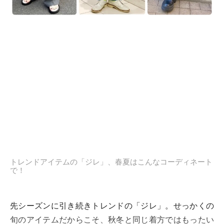
トレンドアイテムの「ジレ」、春夏はこんなコーディネート
で！
先シーズンに引き続きトレンドの「ジレ」。せっかくの
旬のアイテムだからこそ、秋冬と同じ着方ではもったい