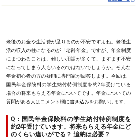
老後のお金や生活費が足りるのか不安ですよね。老後生
活の収入の柱になるのが「老齢年金」ですが、年金制度
にまつわることは、難しい用語が多くて、ますます不安
になってしまう人もいるのではないでしょうか。そんな
年金初心者の方の疑問に専門家が回答します。今回は、
国民年金保険料の学生納付特例制度を約2年受けている
場合の将来もらえる年金についてです。年金についての
質問がある人はコメント欄に書き込みをお願いします。
Q：国民年金保険料の学生納付特例制度を
約2年受けています。将来もらえる年金にど
のくらい違いがでる？ 追納は必要？