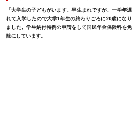
「大学生の子どもがいます。早生まれですが、一学年遅
れて入学したので大学1年生の終わりごろに20歳になり
ました。学生納付特例
の申請をして国民年金保険料を免
除にしています。