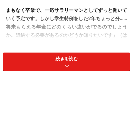
まもなく卒業で、一応サラリーマンとしてずっと働いて
いく予定です。しかし学生特例をした2年ちょっと分……
将来もらえる年金にどのくらい違いがでるのでしょう
か。追納する必要があるのかどうか知りたいです」（は
はさん）
続きを読む