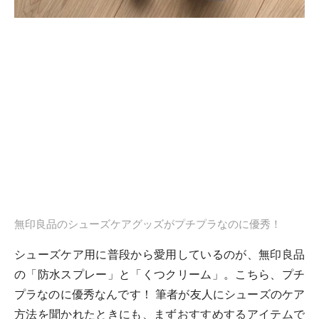
無印良品のシューズケアグッズがプチプラなのに優秀！
シューズケア用に普段から愛用しているのが、無印良品
の「防水スプレー」と「くつクリーム」。こちら、プチ
プラなのに優秀なんです！ 筆者が友人にシューズのケア
方法を聞かれたときにも、まずおすすめするアイテムで