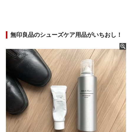
無印良品のシューズケア用品がいちおし！