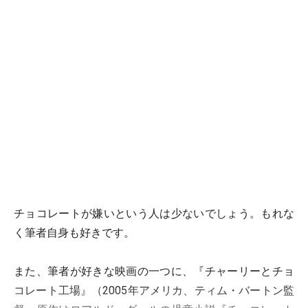
チョコレートが嫌いという人は少ないでしょう。もれな
く筆者自身も好きです。
また、筆者が好きな映画の一つに、『チャーリーとチョ
コレート工場』（2005年アメリカ、ティム・バートン監