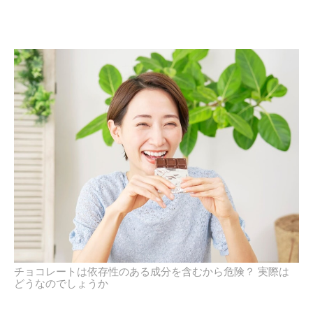
チョコレートは依存性のある成分を含むから危険？ 実際は
どうなのでしょうか