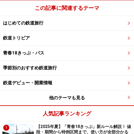
この記事に関連するテーマ
はじめての鉄道旅行
鉄道トリビア
青春18きっぷ・パス
季節別のおすすめ鉄道旅行
鉄道デビュー・開業情報
他のテーマも見る
人気記事ランキング
【2025年夏】「青春18きっぷ」新ルール解説！ 値
1
段・期間から特例区間まで、使い方が全部分かる