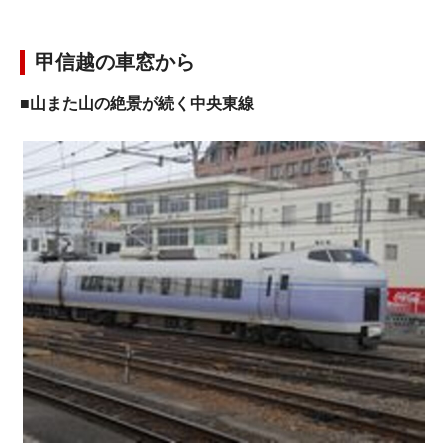
甲信越の車窓から
■山また山の絶景が続く中央東線