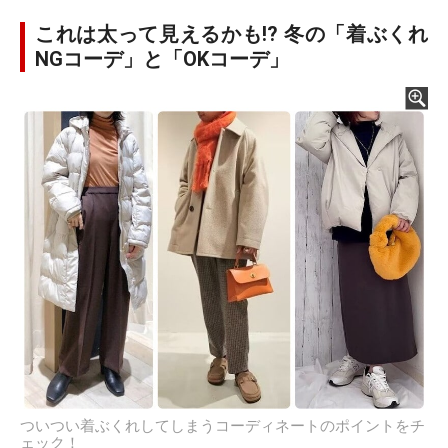
これは太って見えるかも!? 冬の「着ぶくれ
NGコーデ」と「OKコーデ」
ついつい着ぶくれしてしまうコーディネートのポイントをチ
ェック！