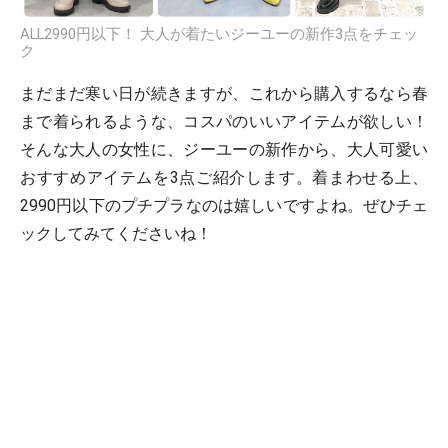
ALL2990円以下！ 大人が着たいジーユーの新作3点をチェッ
ク
まだまだ寒い日が続きますが、これから購入するなら春
まで着られるような、コスパのいいアイテムが欲しい！
そんな大人の女性に、ジーユーの新作から、大人可愛い
おすすめアイテムを3点ご紹介します。着まわせる上、
2990円以下のプチプラなのは嬉しいですよね。ぜひチェ
ックしてみてくださいね！