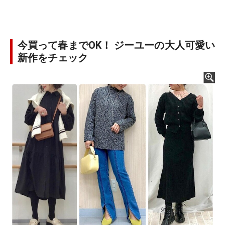
今買って春までOK！ ジーユーの大人可愛い
新作をチェック