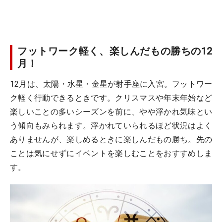
フットワーク軽く、楽しんだもの勝ちの12
月！
12月は、太陽・水星・金星が射手座に入宮。フットワー
ク軽く行動できるときです。クリスマスや年末年始など
楽しいことの多いシーズンを前に、やや浮かれ気味とい
う傾向もみられます。浮かれていられるほど状況はよく
ありませんが、楽しめるときに楽しんだもの勝ち。先の
ことは気にせずにイベントを楽しむことをおすすめしま
す。