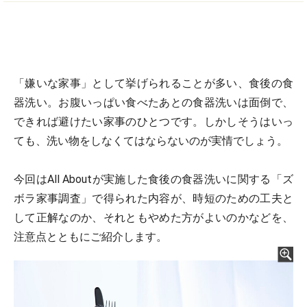
「嫌いな家事」として挙げられることが多い、食後の食
器洗い。お腹いっぱい食べたあとの食器洗いは面倒で、
できれば避けたい家事のひとつです。しかしそうはいっ
ても、洗い物をしなくてはならないのが実情でしょう。
今回はAll Aboutが実施した食後の食器洗いに関する「ズ
ボラ家事調査」で得られた内容が、時短のための工夫と
して正解なのか、それともやめた方がよいのかなどを、
注意点とともにご紹介します。