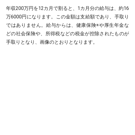
年収200万円を12カ月で割ると、1カ月分の給与は、約16
万6000円になります。この金額は支給額であり、手取り
ではありません。給与からは、健康保険※や厚生年金な
どの社会保険や、所得税などの税金が控除されたものが
手取りとなり、画像のとおりとなります。