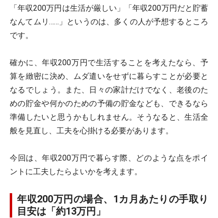
「年収200万円は生活が厳しい」「年収200万円だと貯蓄
なんてムリ……」というのは、多くの人が予想するところ
です。
確かに、年収200万円で生活することを考えたなら、予
算を緻密に決め、ムダ遣いをせずに暮らすことが必要と
なるでしょう。また、日々の家計だけでなく、老後のた
めの貯金や何かのための予備の貯金なども、できるなら
準備したいと思うかもしれません。そうなると、生活全
般を見直し、工夫を心掛ける必要があります。
今回は、年収200万円で暮らす際、どのような点をポイ
ントに工夫したらよいかを考えます。
年収200万円の場合、1カ月あたりの手取り
目安は「約13万円」