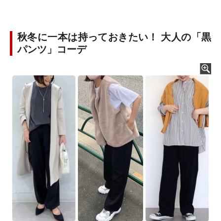
秋冬に一本は持っておきたい！ 大人の「黒
パンツ」コーデ