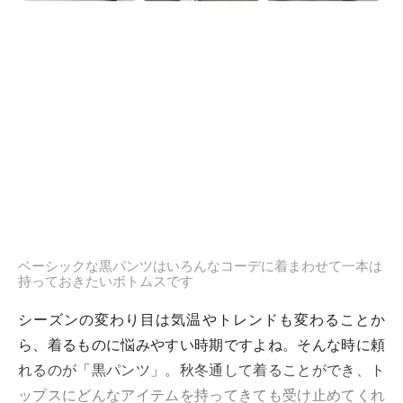
ベーシックな黒パンツはいろんなコーデに着まわせて一本は
持っておきたいボトムスです
シーズンの変わり目は気温やトレンドも変わることか
ら、着るものに悩みやすい時期ですよね。そんな時に頼
れるのが「黒パンツ」。秋冬通して着ることができ、ト
ップスにどんなアイテムを持ってきても受け止めてくれ