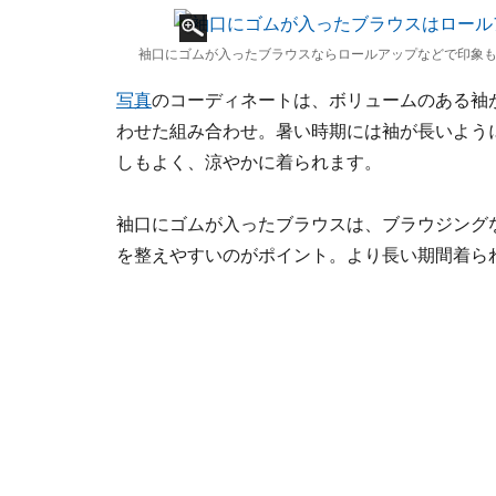
袖口にゴムが入ったブラウスならロールアップなどで印象も
写真
のコーディネートは、ボリュームのある袖
わせた組み合わせ。暑い時期には袖が長いように
しもよく、涼やかに着られます。
袖口にゴムが入ったブラウスは、ブラウジング
を整えやすいのがポイント。より長い期間着ら