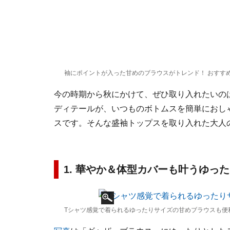
袖にポイントが入った甘めのブラウスがトレンド！ おすす
今の時期から秋にかけて、ぜひ取り入れたいの
ディテールが、いつものボトムスを簡単におし
スです。そんな盛袖トップスを取り入れた大人
1. 華やか＆体型カバーも叶うゆっ
Tシャツ感覚で着られるゆったりサイズの甘めブラウスも便利