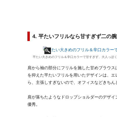
4. 平たいフリルなら甘すぎず二の
平たい大きめのフリル＆辛口カラーで甘すぎず、大人っぽく
肩から袖の部分にフリルを施した甘めブラウス
を抑えた平たいフリルを用いたデザインは、エ
ら、主張しすぎないので、オフィスなどきちん
肩が落ちたようなドロップショルダーのデザイ
優秀。