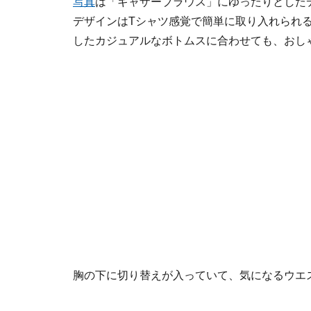
写真
は「ギャザーブラウス」にゆったりとした
デザインはTシャツ感覚で簡単に取り入れられ
したカジュアルなボトムスに合わせても、おし
胸の下に切り替えが入っていて、気になるウエ