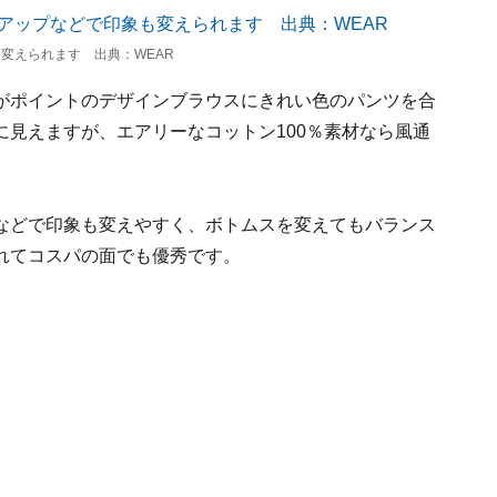
変えられます 出典：WEAR
がポイントのデザインブラウスにきれい色のパンツを合
見えますが、エアリーなコットン100％素材なら風通
などで印象も変えやすく、ボトムスを変えてもバランス
れてコスパの面でも優秀です。