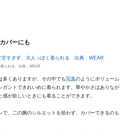
腕カバーにも
着られる 出典：WEAR
は多くありますが、その中でも
写真
のようにボリューム
レガントできれいめに着られます。華やかさはありなが
と感が欲しいときにも着ることができます。
ンで、二の腕のシルエットを拾わず、カバーできるのも