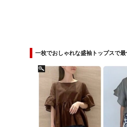
一枚でおしゃれな盛袖トップスで最