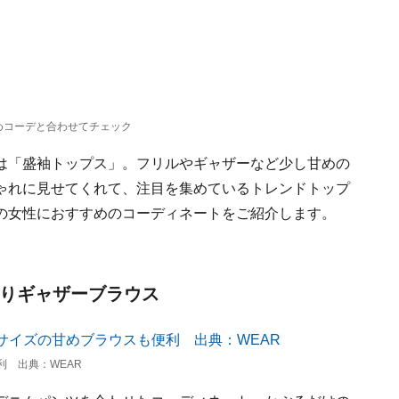
めコーデと合わせてチェック
は「盛袖トップス」。フリルやギャザーなど少し甘めの
ゃれに見せてくれて、注目を集めているトレンドトップ
の女性におすすめのコーディネートをご紹介します。
たりギャザーブラウス
 出典：WEAR