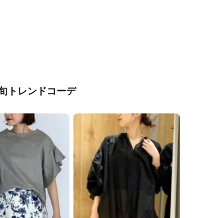
旬トレンドコーデ