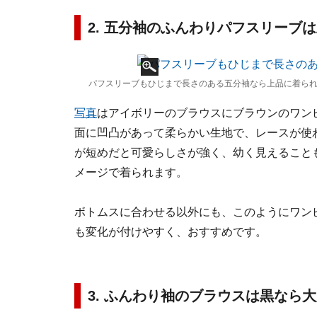
2. 五分袖のふんわりパフスリーブ
パフスリーブもひじまで長さのある五分袖なら上品に着られ
写真
はアイボリーのブラウスにブラウンのワン
面に凹凸があって柔らかい生地で、レースが使
が短めだと可愛らしさが強く、幼く見えること
メージで着られます。
ボトムスに合わせる以外にも、このようにワン
も変化が付けやすく、おすすめです。
3. ふんわり袖のブラウスは黒なら