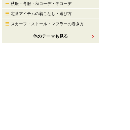
秋服・冬服・秋コーデ・冬コーデ
定番アイテムの着こなし・選び方
スカーフ・ストール・マフラーの巻き方
他のテーマも見る