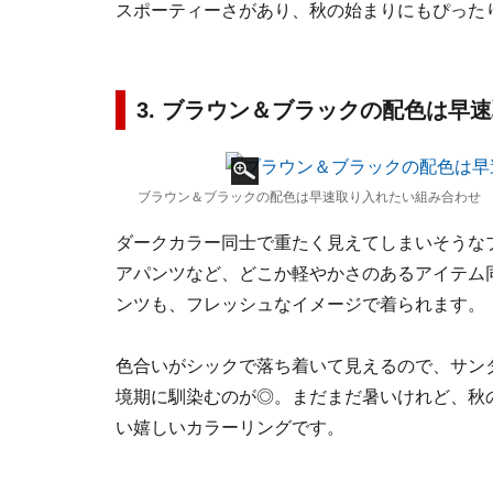
スポーティーさがあり、秋の始まりにもぴった
3. ブラウン＆ブラックの配色は早
ブラウン＆ブラックの配色は早速取り入れたい組み合わせ 
ダークカラー同士で重たく見えてしまいそうな
アパンツなど、どこか軽やかさのあるアイテム
ンツも、フレッシュなイメージで着られます。
色合いがシックで落ち着いて見えるので、サン
境期に馴染むのが◎。まだまだ暑いけれど、秋
い嬉しいカラーリングです。