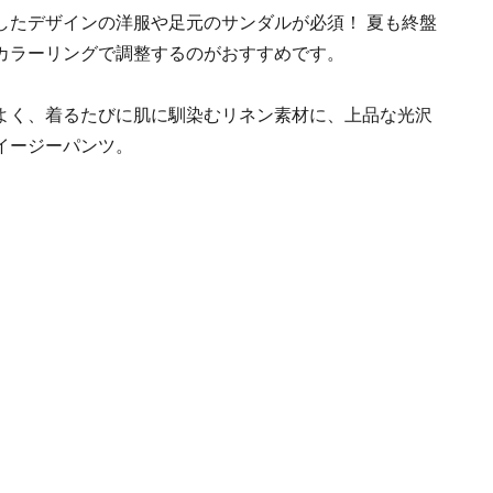
したデザインの洋服や足元のサンダルが必須！ 夏も終盤
カラーリングで調整するのがおすすめです。
よく、着るたびに肌に馴染むリネン素材に、上品な光沢
イージーパンツ。