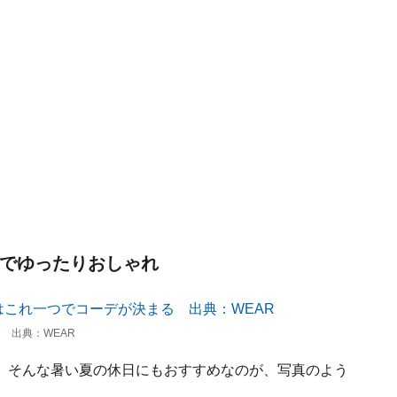
ツでゆったりおしゃれ
 出典：WEAR
、そんな暑い夏の休日にもおすすめなのが、写真のよう