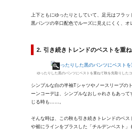
上下ともにゆったりとしていて、足元はフラッ
黒パンツの辛口配色でルーズに見えにくく、オ
2. 引き続きトレンドのベストを重
ゆったりした黒のパンツにベストを重ねて秋を先取りしたコ
シンプルな白の半袖Tシャツやノースリーブの
ーンコーデは、シンプルなおしゃれさもあって
じる時も……。
そんな時は、この秋も引き続きトレンドのベス
や裾にラインをプラスした「チルデンベスト」