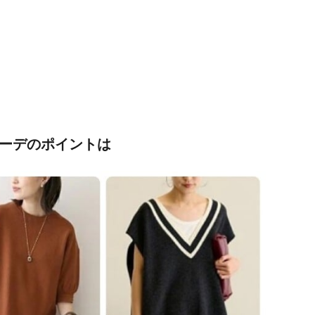
コーデのポイントは