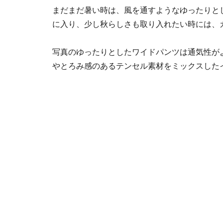
まだまだ暑い時は、風を通すようなゆったりと
に入り、少し秋らしさも取り入れたい時には、
写真のゆったりとしたワイドパンツは通気性が
やとろみ感のあるテンセル素材をミックスした