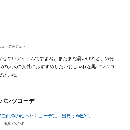
しコーデをチェック
かせないアイテムですよね。まだまだ暑いけれど、気分
0代の大人の女性におすすめしたいおしゃれな黒パンツコ
ださいね！
黒パンツコーデ
 出典：WEAR