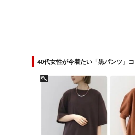
40代女性が今着たい「黒パンツ」