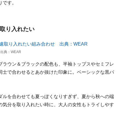
りです。
速取り入れたい
出典：WEAR
ブラウン＆ブラックの配色も、半袖トップスやセミフレ
同士で合わせるとあか抜けた印象に。ベーシックな黒パ
ダルを合わせても夏っぽくなりすぎず、夏から秋への端
の気分を取り入れたい時に、大人の女性もトライしやす