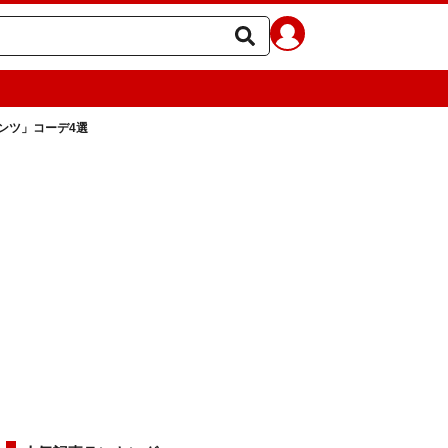
ンツ」コーデ4選