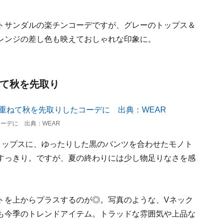
トサンダルの楽チンコーデですが、グレーのトップス＆
レンジの差し色も映えておしゃれな印象に。
ねて秋を先取り
ーデに 出典：WEAR
トップスに、ゆったりした黒のパンツを合わせたモノト
すっきり。ですが、夏の終わりには少し物足りなさを感
トを上からプラスするのが◎。写真のような、Vネック
も今季のトレンドアイテム。トラッドな雰囲気や上品な