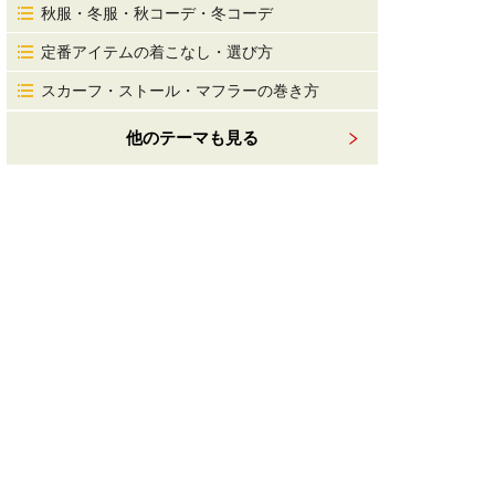
秋服・冬服・秋コーデ・冬コーデ
定番アイテムの着こなし・選び方
スカーフ・ストール・マフラーの巻き方
他のテーマも見る