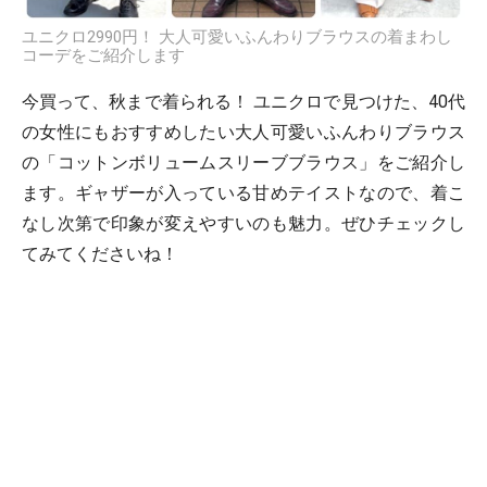
ユニクロ2990円！ 大人可愛いふんわりブラウスの着まわし
コーデをご紹介します
今買って、秋まで着られる！ ユニクロで見つけた、40代
の女性にもおすすめしたい大人可愛いふんわりブラウス
の「コットンボリュームスリーブブラウス」をご紹介し
ます。ギャザーが入っている甘めテイストなので、着こ
なし次第で印象が変えやすいのも魅力。ぜひチェックし
てみてくださいね！