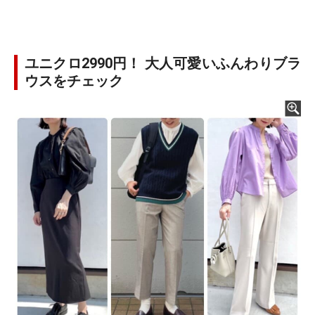
ユニクロ2990円！ 大人可愛いふんわりブラ
ウスをチェック