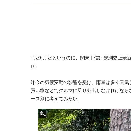
まだ6月だというのに、関東甲信は観測史上最
雨。
昨今の気候変動の影響を受け、雨量は多く天気
買い物などでクルマに乗り外出しなければなら
ース別に考えてみたい。