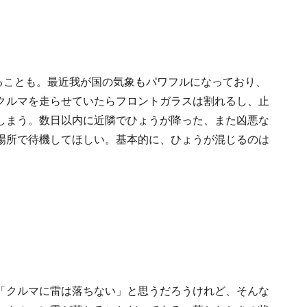
ざることも。最近我が国の気象もパワフルになっており、
クルマを走らせていたらフロントガラスは割れるし、止
しまう。数日以内に近隣でひょうが降った、また凶悪な
場所で待機してほしい。基本的に、ひょうが混じるのは
「クルマに雷は落ちない」と思うだろうけれど、そんな