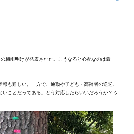
速の梅雨明けが発表された。こうなると心配なのは豪
予報も難しい。一方で、通勤や子ども・高齢者の送迎、
ないことだってある。どう対応したらいいだろうか？ ケ