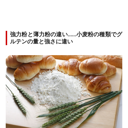
強力粉と薄力粉の違い……小麦粉の種類でグ
ルテンの量と強さに違い