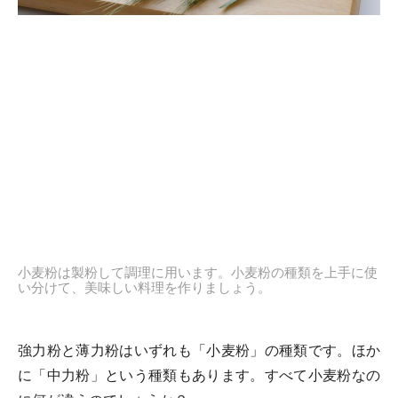
小麦粉は製粉して調理に用います。小麦粉の種類を上手に使
い分けて、美味しい料理を作りましょう。
強力粉と薄力粉はいずれも「小麦粉」の種類です。ほか
に「中力粉」という種類もあります。すべて小麦粉なの