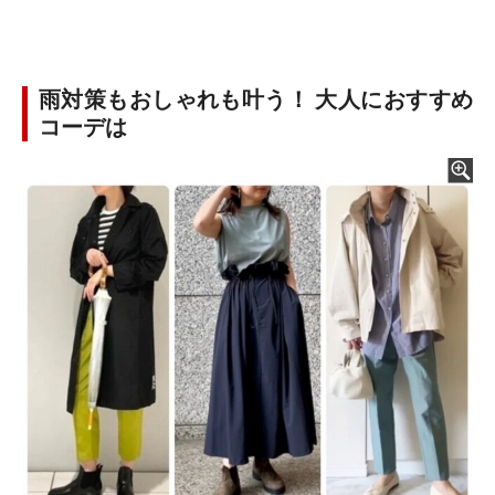
雨対策もおしゃれも叶う！ 大人におすすめ
コーデは