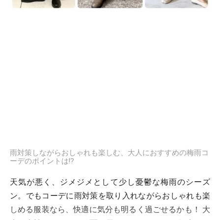
雨対策しながらおしゃれも楽しむ、大人におすすめの梅雨コ
ーデのポイントは!?
天気が悪く、ジメジメとして少し憂鬱な梅雨のシーズ
ン。でもコーデに雨対策を取り入れながらおしゃれも楽
しめる服装なら、快適に気分も明るく過ごせるかも！ 大