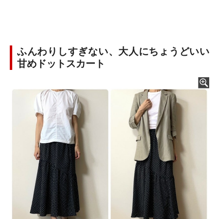
ふんわりしすぎない、大人にちょうどいい
甘めドットスカート