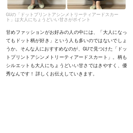
GUの「ドットプリントアシンメトリーティアードスカー
ト」は大人にちょうどいい甘さがポイント
甘めファッションがお好みの人の中には、「大人になっ
てもドット柄が好き」という人も多いのではないでしょ
うか。そんな人におすすめなのが、GUで見つけた「ドッ
トプリントアシンメトリーティアードスカート」。柄も
シルエットも大人にちょうどいい甘さではきやすく、優
秀なんです！ 詳しくお伝えしていきます。